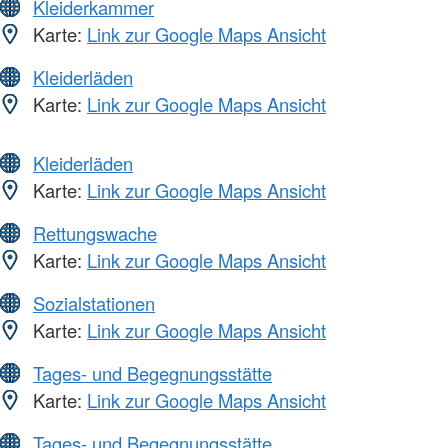
Kleiderkammer
Karte:
Link zur Google Maps Ansicht
Kleiderläden
Karte:
Link zur Google Maps Ansicht
Kleiderläden
Karte:
Link zur Google Maps Ansicht
Rettungswache
Karte:
Link zur Google Maps Ansicht
Sozialstationen
Karte:
Link zur Google Maps Ansicht
Tages- und Begegnungsstätte
Karte:
Link zur Google Maps Ansicht
Tages- und Begegnungsstätte