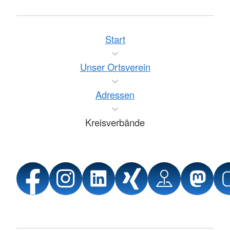
Start
Unser Ortsverein
Adressen
Kreisverbände