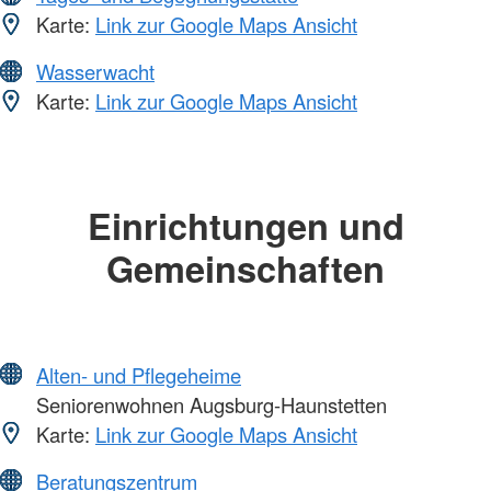
Karte:
Link zur Google Maps Ansicht
Wasserwacht
Karte:
Link zur Google Maps Ansicht
Einrichtungen und
Gemeinschaften
Alten- und Pflegeheime
Seniorenwohnen Augsburg-Haunstetten
Karte:
Link zur Google Maps Ansicht
Beratungszentrum