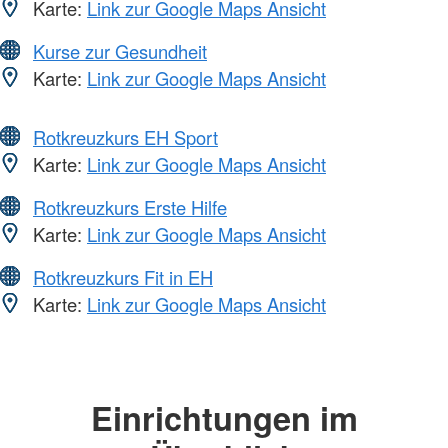
Karte:
Link zur Google Maps Ansicht
Kurse zur Gesundheit
Karte:
Link zur Google Maps Ansicht
Rotkreuzkurs EH Sport
Karte:
Link zur Google Maps Ansicht
Rotkreuzkurs Erste Hilfe
Karte:
Link zur Google Maps Ansicht
Rotkreuzkurs Fit in EH
Karte:
Link zur Google Maps Ansicht
Einrichtungen im