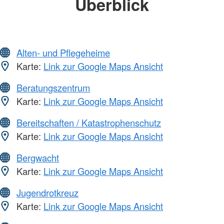
Überblick
Alten- und Pflegeheime
Karte:
Link zur Google Maps Ansicht
Beratungszentrum
Karte:
Link zur Google Maps Ansicht
Bereitschaften / Katastrophenschutz
Karte:
Link zur Google Maps Ansicht
Bergwacht
Karte:
Link zur Google Maps Ansicht
Jugendrotkreuz
Karte:
Link zur Google Maps Ansicht