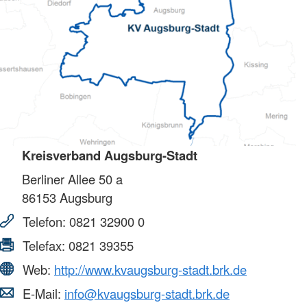
Kreisverband Augsburg-Stadt
Berliner Allee 50 a
86153
Augsburg
Telefon:
0821 32900 0
Telefax:
0821 39355
Web:
http://www.kvaugsburg-stadt.brk.de
E-Mail:
info@kvaugsburg-stadt.brk.de