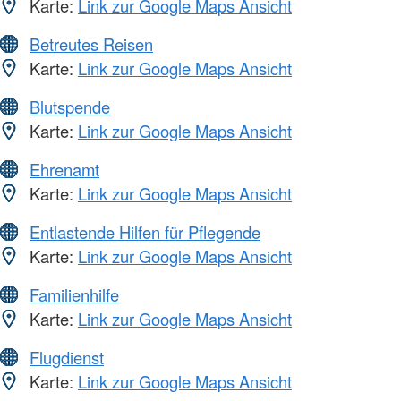
Karte:
Link zur Google Maps Ansicht
Betreutes Reisen
Karte:
Link zur Google Maps Ansicht
Blutspende
Karte:
Link zur Google Maps Ansicht
Ehrenamt
Karte:
Link zur Google Maps Ansicht
Entlastende Hilfen für Pflegende
Karte:
Link zur Google Maps Ansicht
Familienhilfe
Karte:
Link zur Google Maps Ansicht
Flugdienst
Karte:
Link zur Google Maps Ansicht