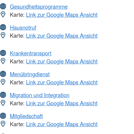
Gesundheitsprogramme
Karte:
Link zur Google Maps Ansicht
Hausnotruf
Karte:
Link zur Google Maps Ansicht
Krankentransport
Karte:
Link zur Google Maps Ansicht
Menübringdienst
Karte:
Link zur Google Maps Ansicht
Migration und Integration
Karte:
Link zur Google Maps Ansicht
Mitgliedschaft
Karte:
Link zur Google Maps Ansicht