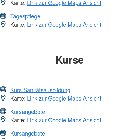
Karte:
Link zur Google Maps Ansicht
Tagespflege
Karte:
Link zur Google Maps Ansicht
Kurse
Kurs Sanitätsausbildung
Karte:
Link zur Google Maps Ansicht
Kursangebote
Karte:
Link zur Google Maps Ansicht
Kursangebote