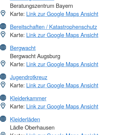
Beratungszentrum Bayern
Karte:
Link zur Google Maps Ansicht
Bereitschaften / Katastrophenschutz
Karte:
Link zur Google Maps Ansicht
Bergwacht
Bergwacht Augsburg
Karte:
Link zur Google Maps Ansicht
Jugendrotkreuz
Karte:
Link zur Google Maps Ansicht
Kleiderkammer
Karte:
Link zur Google Maps Ansicht
Kleiderläden
Lädle Oberhausen