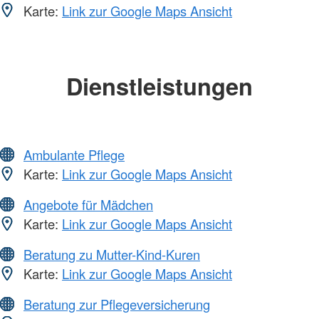
Karte:
Link zur Google Maps Ansicht
Dienstleistungen
Ambulante Pflege
Karte:
Link zur Google Maps Ansicht
Angebote für Mädchen
Karte:
Link zur Google Maps Ansicht
Beratung zu Mutter-Kind-Kuren
Karte:
Link zur Google Maps Ansicht
Beratung zur Pflegeversicherung