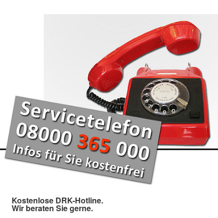
Kostenlose DRK-Hotline.
Wir beraten Sie gerne.