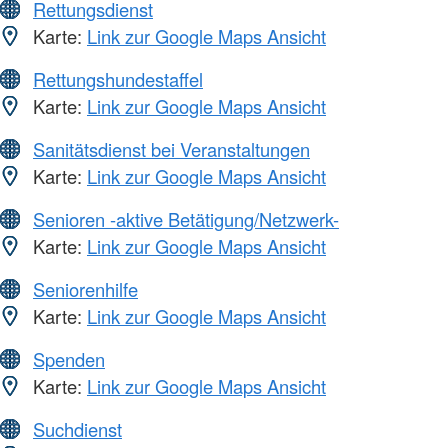
Rettungsdienst
Karte:
Link zur Google Maps Ansicht
Rettungshundestaffel
Karte:
Link zur Google Maps Ansicht
Sanitätsdienst bei Veranstaltungen
Karte:
Link zur Google Maps Ansicht
Senioren -aktive Betätigung/Netzwerk-
Karte:
Link zur Google Maps Ansicht
Seniorenhilfe
Karte:
Link zur Google Maps Ansicht
Spenden
Karte:
Link zur Google Maps Ansicht
Suchdienst