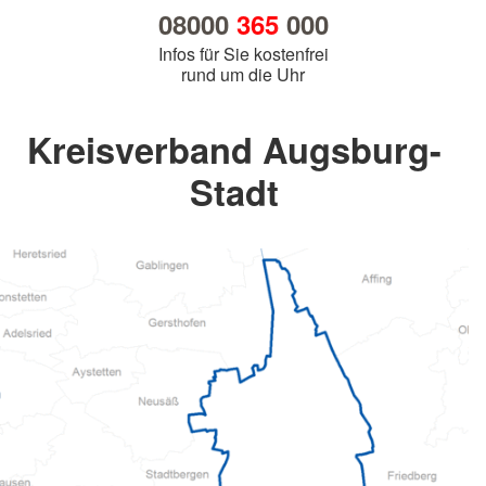
08000
365
000
Infos für Sie kostenfrei
rund um die Uhr
Kreisverband Augsburg-
Stadt