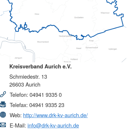
Kreisverband Aurich e.V.
Schmiedestr. 13
26603
Aurich
Telefon:
04941 9335 0
Telefax:
04941 9335 23
Web:
http://www.drk-kv-aurich.de/
E-Mail:
info@drk-kv-aurich.de