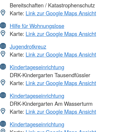
Bereitschaften / Katastrophenschutz
Karte:
Link zur Google Maps Ansicht
Hilfe für Wohnungslose
Karte:
Link zur Google Maps Ansicht
Jugendrotkreuz
Karte:
Link zur Google Maps Ansicht
Kindertageseinrichtung
DRK-Kindergarten Tausendfüssler
Karte:
Link zur Google Maps Ansicht
Kindertageseinrichtung
DRK-Kindergarten Am Wasserturm
Karte:
Link zur Google Maps Ansicht
Kindertageseinrichtung
Karte:
Link zur Google Maps Ansicht