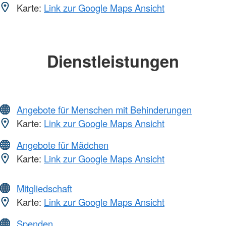
Karte:
Link zur Google Maps Ansicht
Dienstleistungen
Angebote für Menschen mit Behinderungen
Karte:
Link zur Google Maps Ansicht
Angebote für Mädchen
Karte:
Link zur Google Maps Ansicht
Mitgliedschaft
Karte:
Link zur Google Maps Ansicht
Spenden