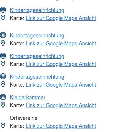
Kindertageseinrichtung
Karte:
Link zur Google Maps Ansicht
Kindertageseinrichtung
Karte:
Link zur Google Maps Ansicht
Kindertageseinrichtung
Karte:
Link zur Google Maps Ansicht
Kindertageseinrichtung
Karte:
Link zur Google Maps Ansicht
Kleiderkammer
Karte:
Link zur Google Maps Ansicht
Ortsvereine
Karte:
Link zur Google Maps Ansicht