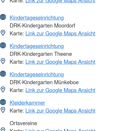
Kindertageseinrichtung
DRK-Kindergarten Moordorf
Karte:
Link zur Google Maps Ansicht
Kindertageseinrichtung
DRK-Kindergarten Theene
Karte:
Link zur Google Maps Ansicht
Kindertageseinrichtung
DRK-Kindergarten Münkeboe
Karte:
Link zur Google Maps Ansicht
Kleiderkammer
Karte:
Link zur Google Maps Ansicht
Ortsvereine
Karte:
Link zur Google Maps Ansicht