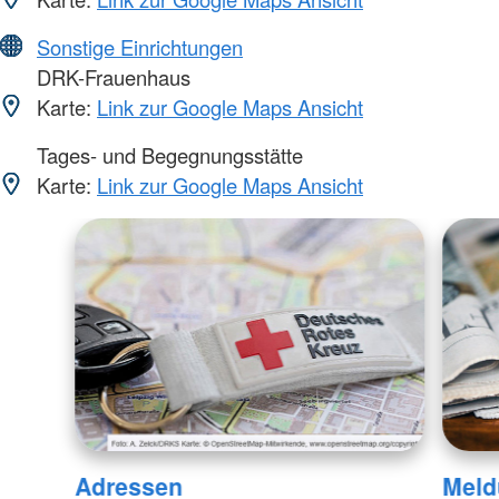
Sonstige Einrichtungen
DRK-Frauenhaus
Karte:
Link zur Google Maps Ansicht
Tages- und Begegnungsstätte
Karte:
Link zur Google Maps Ansicht
Adressen
Meld