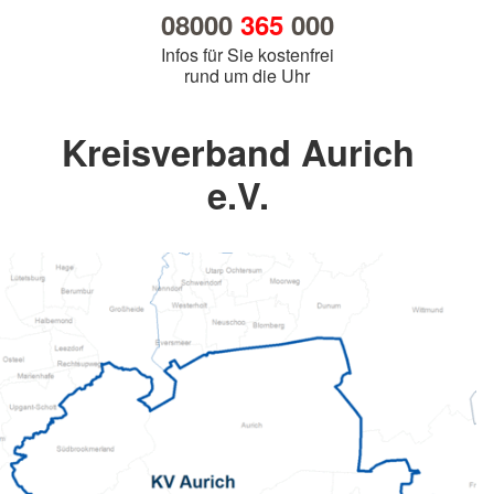
08000
365
000
Infos für Sie kostenfrei
rund um die Uhr
Kreisverband Aurich
e.V.