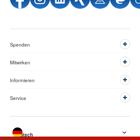
Spenden
Mitwirken
Informieren
Service
Sprache wechseln zu