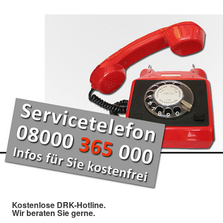
Kostenlose DRK-Hotline.
Wir beraten Sie gerne.