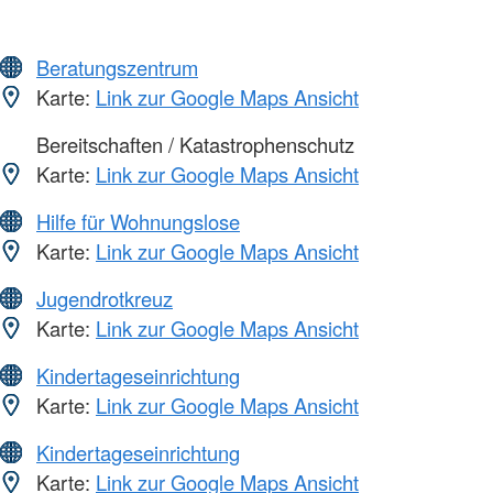
Beratungszentrum
Karte:
Link zur Google Maps Ansicht
Bereitschaften / Katastrophenschutz
Karte:
Link zur Google Maps Ansicht
Hilfe für Wohnungslose
Karte:
Link zur Google Maps Ansicht
Jugendrotkreuz
Karte:
Link zur Google Maps Ansicht
Kindertageseinrichtung
Karte:
Link zur Google Maps Ansicht
Kindertageseinrichtung
Karte:
Link zur Google Maps Ansicht