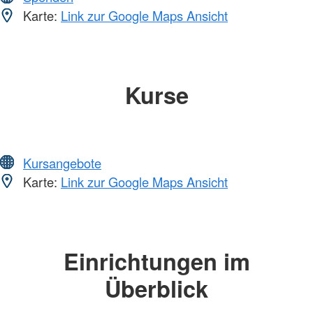
Karte:
Link zur Google Maps Ansicht
Kurse
Kursangebote
Karte:
Link zur Google Maps Ansicht
Einrichtungen im
Überblick