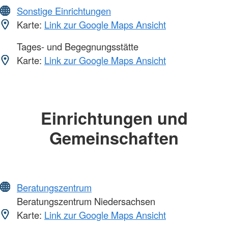
Sonstige Einrichtungen
Karte:
Link zur Google Maps Ansicht
Tages- und Begegnungsstätte
Karte:
Link zur Google Maps Ansicht
Einrichtungen und
Gemeinschaften
Beratungszentrum
Beratungszentrum Niedersachsen
Karte:
Link zur Google Maps Ansicht