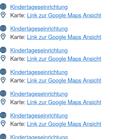
Kindertageseinrichtung
Karte:
Link zur Google Maps Ansicht
Kindertageseinrichtung
Karte:
Link zur Google Maps Ansicht
Kindertageseinrichtung
Karte:
Link zur Google Maps Ansicht
Kindertageseinrichtung
Karte:
Link zur Google Maps Ansicht
Kindertageseinrichtung
Karte:
Link zur Google Maps Ansicht
Kindertageseinrichtung
Karte:
Link zur Google Maps Ansicht
Kindertageseinrichtung