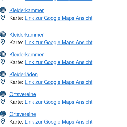
Kleiderkammer
Karte:
Link zur Google Maps Ansicht
Kleiderkammer
Karte:
Link zur Google Maps Ansicht
Kleiderkammer
Karte:
Link zur Google Maps Ansicht
Kleiderläden
Karte:
Link zur Google Maps Ansicht
Ortsvereine
Karte:
Link zur Google Maps Ansicht
Ortsvereine
Karte:
Link zur Google Maps Ansicht