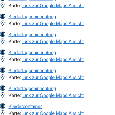
Karte:
Link zur Google Maps Ansicht
Kindertageseinrichtung
Karte:
Link zur Google Maps Ansicht
Kindertageseinrichtung
Karte:
Link zur Google Maps Ansicht
Kindertageseinrichtung
Karte:
Link zur Google Maps Ansicht
Kindertageseinrichtung
Karte:
Link zur Google Maps Ansicht
Kindertageseinrichtung
Karte:
Link zur Google Maps Ansicht
Kleidercontainer
Karte:
Link zur Google Maps Ansicht