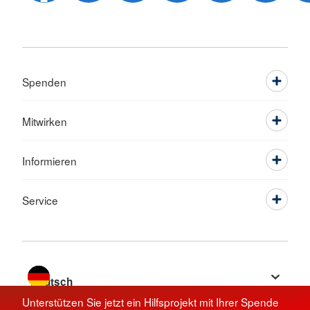
Spenden
Mitwirken
Informieren
Service
Sprache wechseln zu
Unterstützen Sie jetzt ein Hilfsprojekt mit Ihrer Spende