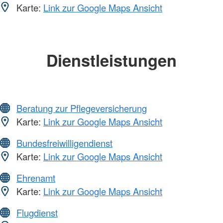
Karte:
Link zur Google Maps Ansicht
Dienstleistungen
Beratung zur Pflegeversicherung
Karte:
Link zur Google Maps Ansicht
Bundesfreiwilligendienst
Karte:
Link zur Google Maps Ansicht
Ehrenamt
Karte:
Link zur Google Maps Ansicht
Flugdienst