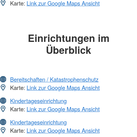
Karte:
Link zur Google Maps Ansicht
Einrichtungen im
Überblick
Bereitschaften / Katastrophenschutz
Karte:
Link zur Google Maps Ansicht
Kindertageseinrichtung
Karte:
Link zur Google Maps Ansicht
Kindertageseinrichtung
Karte:
Link zur Google Maps Ansicht