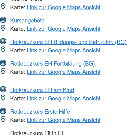
Karte:
Link zur Google Maps Ansicht
Kursangebote
Karte:
Link zur Google Maps Ansicht
Rotkreuzkurs EH Bildungs- und Betr.-Einr. (BG)
Karte:
Link zur Google Maps Ansicht
Rotkreuzkurs EH Fortbildung (BG)
Karte:
Link zur Google Maps Ansicht
Rotkreuzkurs EH am Kind
Karte:
Link zur Google Maps Ansicht
Rotkreuzkurs Erste Hilfe
Karte:
Link zur Google Maps Ansicht
Rotkreuzkurs Fit in EH