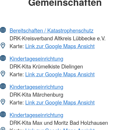
Gemeinschaften
Bereitschaften / Katastrophenschutz
DRK-Kreisverband Altkreis Lübbecke e.V.
Karte:
Link zur Google Maps Ansicht
Kindertageseinrichtung
DRK-Kita Krümelkiste Dielingen
Karte:
Link zur Google Maps Ansicht
Kindertageseinrichtung
DRK-Kita Märchenburg
Karte:
Link zur Google Maps Ansicht
Kindertageseinrichtung
DRK-Kita Max und Moritz Bad Holzhausen