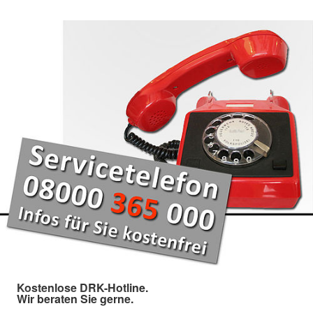
Kostenlose DRK-Hotline.
Wir beraten Sie gerne.