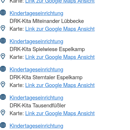
Karte:
Link zur Google Maps Ansicht
Kindertageseinrichtung
DRK-Kita Miteinander Lübbecke
Karte:
Link zur Google Maps Ansicht
Kindertageseinrichtung
DRK-Kita Spielwiese Espelkamp
Karte:
Link zur Google Maps Ansicht
Kindertageseinrichtung
DRK-Kita Sterntaler Espelkamp
Karte:
Link zur Google Maps Ansicht
Kindertageseinrichtung
DRK-Kita Tausendfüßler
Karte:
Link zur Google Maps Ansicht
Kindertageseinrichtung