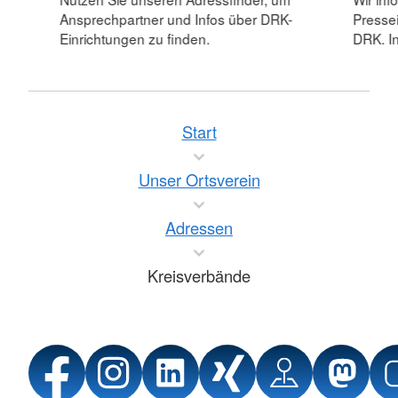
Ansprechpartner und Infos über DRK-
Pressei
Einrichtungen zu finden.
DRK. In
Start
Unser Ortsverein
Adressen
Kreisverbände