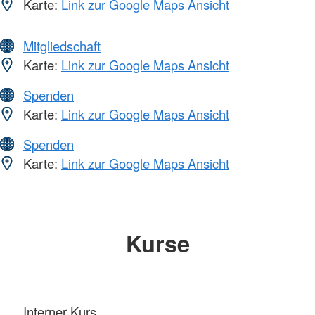
Karte:
Link zur Google Maps Ansicht
Mitgliedschaft
Karte:
Link zur Google Maps Ansicht
Spenden
Karte:
Link zur Google Maps Ansicht
Spenden
Karte:
Link zur Google Maps Ansicht
Kurse
Interner Kurs