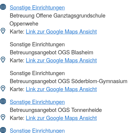
Sonstige Einrichtungen
Betreuung Offene Ganztagsgrundschule
Oppenwehe
Karte:
Link zur Google Maps Ansicht
Sonstige Einrichtungen
Betreuungsangebot OGS Blasheim
Karte:
Link zur Google Maps Ansicht
Sonstige Einrichtungen
Betreuungsangebot OGS Söderblom-Gymnasium
Karte:
Link zur Google Maps Ansicht
Sonstige Einrichtungen
Betreuungsangebot OGS Tonnenheide
Karte:
Link zur Google Maps Ansicht
Sonstige Einrichtungen