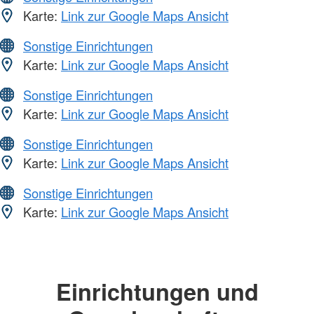
Karte:
Link zur Google Maps Ansicht
Sonstige Einrichtungen
Karte:
Link zur Google Maps Ansicht
Sonstige Einrichtungen
Karte:
Link zur Google Maps Ansicht
Sonstige Einrichtungen
Karte:
Link zur Google Maps Ansicht
Sonstige Einrichtungen
Karte:
Link zur Google Maps Ansicht
Einrichtungen und