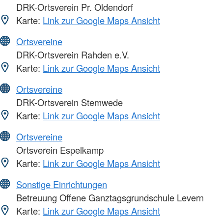
DRK-Ortsverein Pr. Oldendorf
Karte:
Link zur Google Maps Ansicht
Ortsvereine
DRK-Ortsverein Rahden e.V.
Karte:
Link zur Google Maps Ansicht
Ortsvereine
DRK-Ortsverein Stemwede
Karte:
Link zur Google Maps Ansicht
Ortsvereine
Ortsverein Espelkamp
Karte:
Link zur Google Maps Ansicht
Sonstige Einrichtungen
Betreuung Offene Ganztagsgrundschule Levern
Karte:
Link zur Google Maps Ansicht