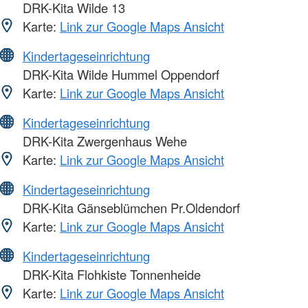
DRK-Kita Wilde 13
Karte:
Link zur Google Maps Ansicht
Kindertageseinrichtung
DRK-Kita Wilde Hummel Oppendorf
Karte:
Link zur Google Maps Ansicht
Kindertageseinrichtung
DRK-Kita Zwergenhaus Wehe
Karte:
Link zur Google Maps Ansicht
Kindertageseinrichtung
DRK-Kita Gänseblümchen Pr.Oldendorf
Karte:
Link zur Google Maps Ansicht
Kindertageseinrichtung
DRK-Kita Flohkiste Tonnenheide
Karte:
Link zur Google Maps Ansicht