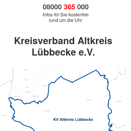
08000
365
000
Infos für Sie kostenfrei
rund um die Uhr
Kreisverband Altkreis
Lübbecke e.V.