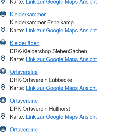
Karte:
Link zur Google Maps Ansicht
Kleiderkammer
Kleiderkammer Espelkamp
Karte:
Link zur Google Maps Ansicht
Kleiderläden
DRK-Kleidershop SiebenSachen
Karte:
Link zur Google Maps Ansicht
Ortsvereine
DRK-Ortsverein Lübbecke
Karte:
Link zur Google Maps Ansicht
Ortsvereine
DRK-Ortsverein Hüllhorst
Karte:
Link zur Google Maps Ansicht
Ortsvereine