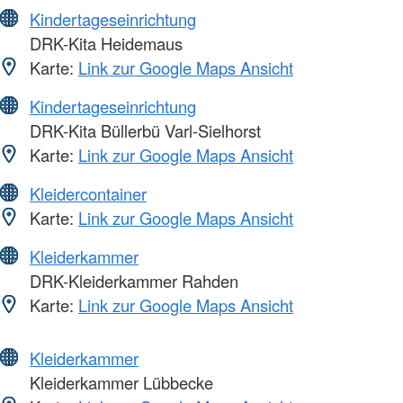
Kindertageseinrichtung
DRK-Kita Heidemaus
Karte:
Link zur Google Maps Ansicht
Kindertageseinrichtung
DRK-Kita Büllerbü Varl-Sielhorst
Karte:
Link zur Google Maps Ansicht
Kleidercontainer
Karte:
Link zur Google Maps Ansicht
Kleiderkammer
DRK-Kleiderkammer Rahden
Karte:
Link zur Google Maps Ansicht
Kleiderkammer
Kleiderkammer Lübbecke