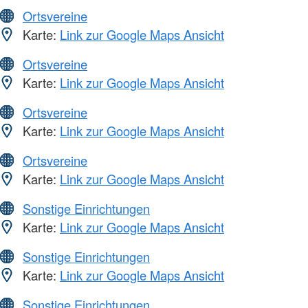
Ortsvereine
Karte:
Link zur Google Maps Ansicht
Ortsvereine
Karte:
Link zur Google Maps Ansicht
Ortsvereine
Karte:
Link zur Google Maps Ansicht
Ortsvereine
Karte:
Link zur Google Maps Ansicht
Sonstige Einrichtungen
Karte:
Link zur Google Maps Ansicht
Sonstige Einrichtungen
Karte:
Link zur Google Maps Ansicht
Sonstige Einrichtungen