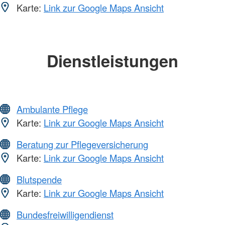
Karte:
Link zur Google Maps Ansicht
Dienstleistungen
Ambulante Pflege
Karte:
Link zur Google Maps Ansicht
Beratung zur Pflegeversicherung
Karte:
Link zur Google Maps Ansicht
Blutspende
Karte:
Link zur Google Maps Ansicht
Bundesfreiwilligendienst