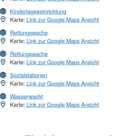
Kindertageseinrichtung
Karte:
Link zur Google Maps Ansicht
Rettungswache
Karte:
Link zur Google Maps Ansicht
Rettungswache
Karte:
Link zur Google Maps Ansicht
Sozialstationen
Karte:
Link zur Google Maps Ansicht
Wasserwacht
Karte:
Link zur Google Maps Ansicht