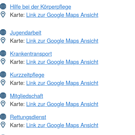
Hilfe bei der Körperpflege
Karte:
Link zur Google Maps Ansicht
Jugendarbeit
Karte:
Link zur Google Maps Ansicht
Krankentransport
Karte:
Link zur Google Maps Ansicht
Kurzzeitpflege
Karte:
Link zur Google Maps Ansicht
Mitgliedschaft
Karte:
Link zur Google Maps Ansicht
Rettungsdienst
Karte:
Link zur Google Maps Ansicht