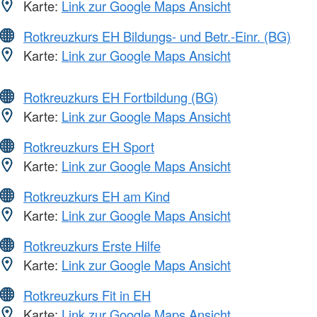
Karte:
Link zur Google Maps Ansicht
Rotkreuzkurs EH Bildungs- und Betr.-Einr. (BG)
Karte:
Link zur Google Maps Ansicht
Rotkreuzkurs EH Fortbildung (BG)
Karte:
Link zur Google Maps Ansicht
Rotkreuzkurs EH Sport
Karte:
Link zur Google Maps Ansicht
Rotkreuzkurs EH am Kind
Karte:
Link zur Google Maps Ansicht
Rotkreuzkurs Erste Hilfe
Karte:
Link zur Google Maps Ansicht
Rotkreuzkurs Fit in EH
Karte:
Link zur Google Maps Ansicht