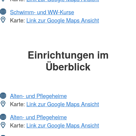
Schwimm- und WW-Kurse
Karte:
Link zur Google Maps Ansicht
Einrichtungen im
Überblick
Alten- und Pflegeheime
Karte:
Link zur Google Maps Ansicht
Alten- und Pflegeheime
Karte:
Link zur Google Maps Ansicht