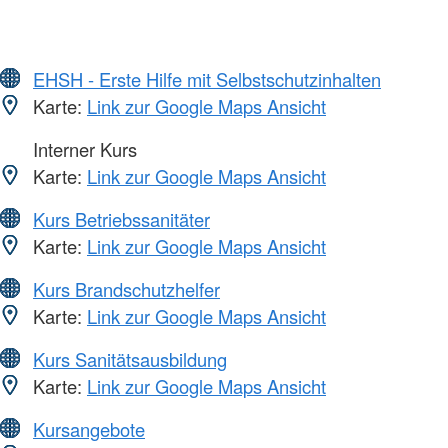
EHSH - Erste Hilfe mit Selbstschutzinhalten
Karte:
Link zur Google Maps Ansicht
Interner Kurs
Karte:
Link zur Google Maps Ansicht
Kurs Betriebssanitäter
Karte:
Link zur Google Maps Ansicht
Kurs Brandschutzhelfer
Karte:
Link zur Google Maps Ansicht
Kurs Sanitätsausbildung
Karte:
Link zur Google Maps Ansicht
Kursangebote