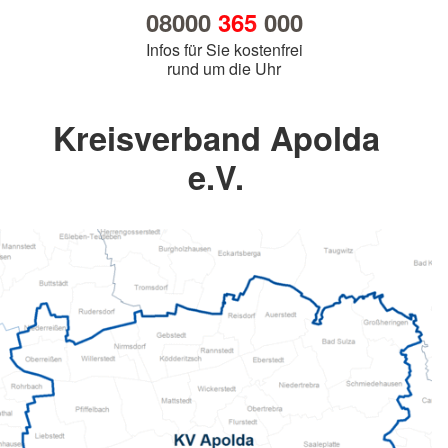
08000
365
000
Infos für Sie kostenfrei
rund um die Uhr
Kreisverband Apolda
e.V.