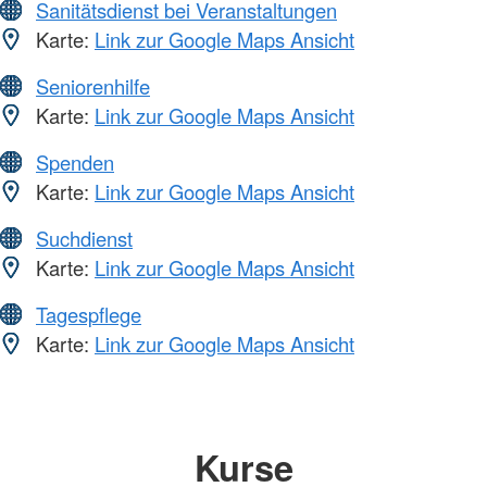
Sanitätsdienst bei Veranstaltungen
Karte:
Link zur Google Maps Ansicht
Seniorenhilfe
Karte:
Link zur Google Maps Ansicht
Spenden
Karte:
Link zur Google Maps Ansicht
Suchdienst
Karte:
Link zur Google Maps Ansicht
Tagespflege
Karte:
Link zur Google Maps Ansicht
Kurse