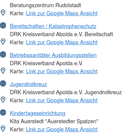
Beratungszentrum Rudolstadt
Karte:
Link zur Google Maps Ansicht
Bereitschaften / Katastrophenschutz
DRK Kreisverband Abolda e.V. Bereitschaft
Karte:
Link zur Google Maps Ansicht
Betriebssanitäter Ausbildungsstellen
DRK Kreisverband Apolda e.V.
Karte:
Link zur Google Maps Ansicht
Jugendrotkreuz
DRK Kreisverband Apolda e.V. Jugendrotkreuz
Karte:
Link zur Google Maps Ansicht
Kindertageseinrichtung
Kita Auerstedt "Auerstedter Spatzen"
Karte:
Link zur Google Maps Ansicht