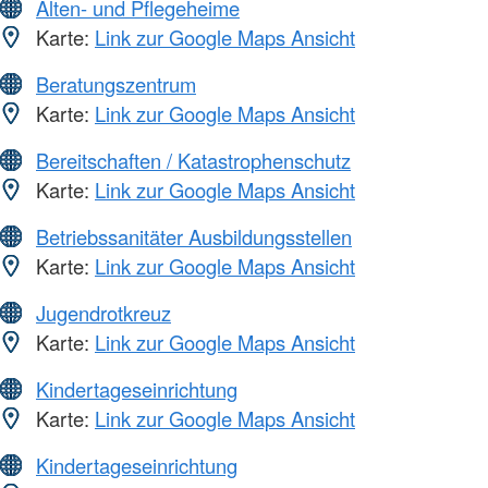
Alten- und Pflegeheime
Karte:
Link zur Google Maps Ansicht
Beratungszentrum
Karte:
Link zur Google Maps Ansicht
Bereitschaften / Katastrophenschutz
Karte:
Link zur Google Maps Ansicht
Betriebssanitäter Ausbildungsstellen
Karte:
Link zur Google Maps Ansicht
Jugendrotkreuz
Karte:
Link zur Google Maps Ansicht
Kindertageseinrichtung
Karte:
Link zur Google Maps Ansicht
Kindertageseinrichtung