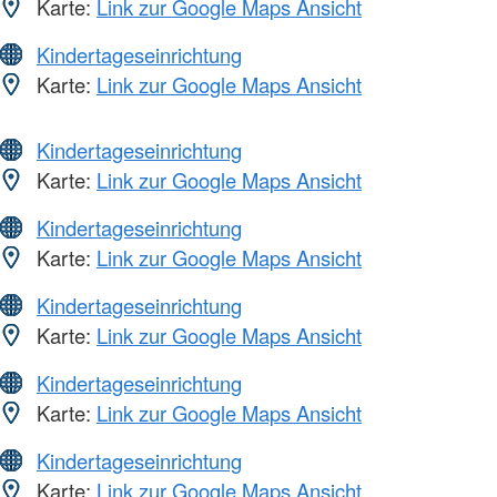
Karte:
Link zur Google Maps Ansicht
Kindertageseinrichtung
Karte:
Link zur Google Maps Ansicht
Kindertageseinrichtung
Karte:
Link zur Google Maps Ansicht
Kindertageseinrichtung
Karte:
Link zur Google Maps Ansicht
Kindertageseinrichtung
Karte:
Link zur Google Maps Ansicht
Kindertageseinrichtung
Karte:
Link zur Google Maps Ansicht
Kindertageseinrichtung
Karte:
Link zur Google Maps Ansicht