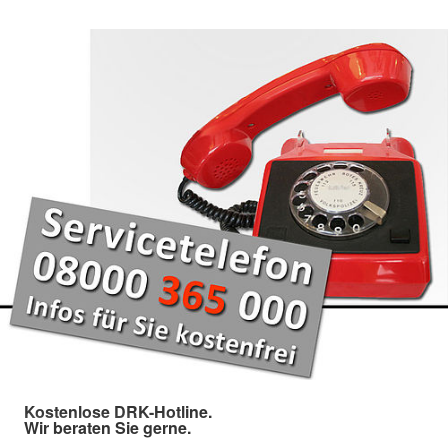
Kostenlose DRK-Hotline.
Wir beraten Sie gerne.