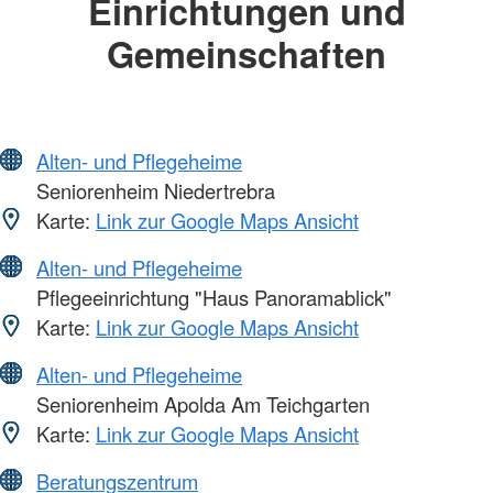
Einrichtungen und
Gemeinschaften
Alten- und Pflegeheime
Seniorenheim Niedertrebra
Karte:
Link zur Google Maps Ansicht
Alten- und Pflegeheime
Pflegeeinrichtung "Haus Panoramablick"
Karte:
Link zur Google Maps Ansicht
Alten- und Pflegeheime
Seniorenheim Apolda Am Teichgarten
Karte:
Link zur Google Maps Ansicht
Beratungszentrum