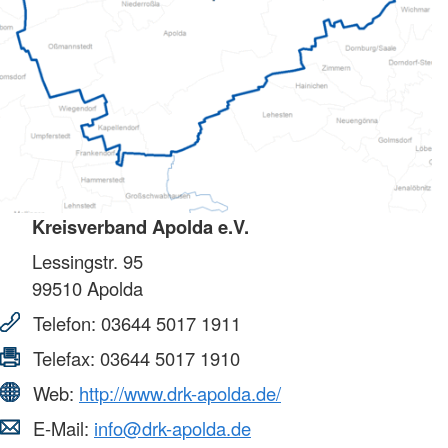
Kreisverband Apolda e.V.
Lessingstr. 95
99510
Apolda
Telefon:
03644 5017 1911
Telefax:
03644 5017 1910
Web:
http://www.drk-apolda.de/
E-Mail:
info@drk-apolda.de