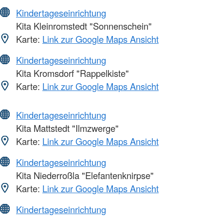
Kindertageseinrichtung
Kita Kleinromstedt "Sonnenschein"
Karte:
Link zur Google Maps Ansicht
Kindertageseinrichtung
Kita Kromsdorf "Rappelkiste"
Karte:
Link zur Google Maps Ansicht
Kindertageseinrichtung
Kita Mattstedt "Ilmzwerge"
Karte:
Link zur Google Maps Ansicht
Kindertageseinrichtung
Kita Niederroßla "Elefantenknirpse"
Karte:
Link zur Google Maps Ansicht
Kindertageseinrichtung