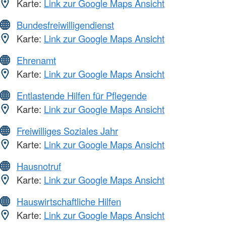
Karte:
Link zur Google Maps Ansicht
Bundesfreiwilligendienst
Karte:
Link zur Google Maps Ansicht
Ehrenamt
Karte:
Link zur Google Maps Ansicht
Entlastende Hilfen für Pflegende
Karte:
Link zur Google Maps Ansicht
Freiwilliges Soziales Jahr
Karte:
Link zur Google Maps Ansicht
Hausnotruf
Karte:
Link zur Google Maps Ansicht
Hauswirtschaftliche Hilfen
Karte:
Link zur Google Maps Ansicht