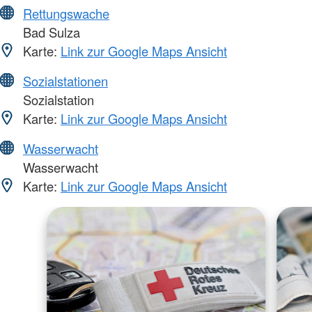
Rettungswache
Bad Sulza
Karte:
Link zur Google Maps Ansicht
Sozialstationen
Sozialstation
Karte:
Link zur Google Maps Ansicht
Wasserwacht
Wasserwacht
Karte:
Link zur Google Maps Ansicht