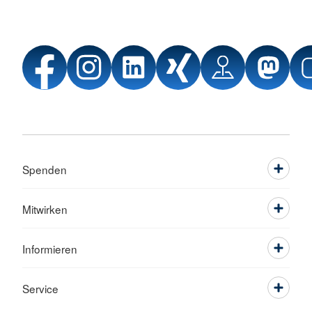
Spenden
Mitwirken
Informieren
Service