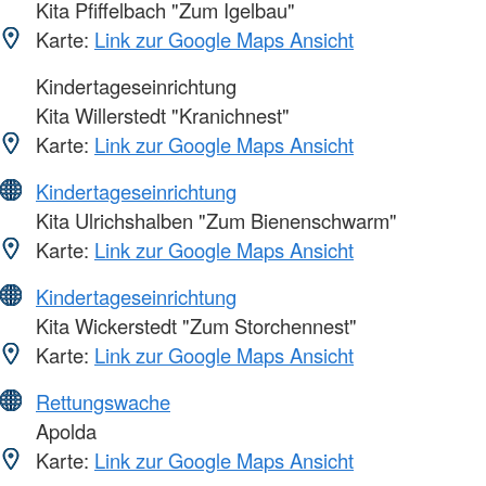
Kita Pfiffelbach "Zum Igelbau"
Karte:
Link zur Google Maps Ansicht
Kindertageseinrichtung
Kita Willerstedt "Kranichnest"
Karte:
Link zur Google Maps Ansicht
Kindertageseinrichtung
Kita Ulrichshalben "Zum Bienenschwarm"
Karte:
Link zur Google Maps Ansicht
Kindertageseinrichtung
Kita Wickerstedt "Zum Storchennest"
Karte:
Link zur Google Maps Ansicht
Rettungswache
Apolda
Karte:
Link zur Google Maps Ansicht