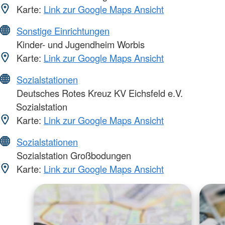
Karte:
Link zur Google Maps Ansicht
Sonstige Einrichtungen
Kinder- und Jugendheim Worbis
Karte:
Link zur Google Maps Ansicht
Sozialstationen
Deutsches Rotes Kreuz KV Eichsfeld e.V.
Sozialstation
Karte:
Link zur Google Maps Ansicht
Sozialstationen
Sozialstation Großbodungen
Karte:
Link zur Google Maps Ansicht