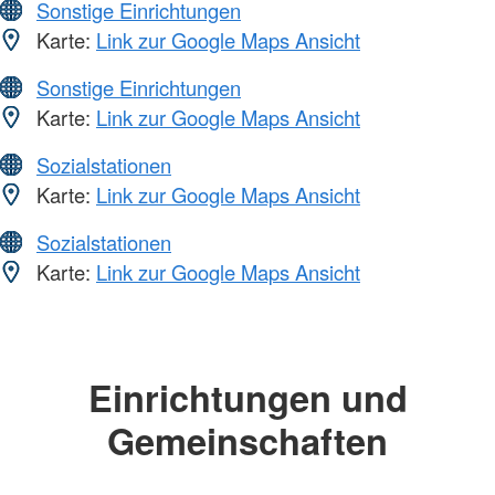
Sonstige Einrichtungen
Karte:
Link zur Google Maps Ansicht
Sonstige Einrichtungen
Karte:
Link zur Google Maps Ansicht
Sozialstationen
Karte:
Link zur Google Maps Ansicht
Sozialstationen
Karte:
Link zur Google Maps Ansicht
Einrichtungen und
Gemeinschaften