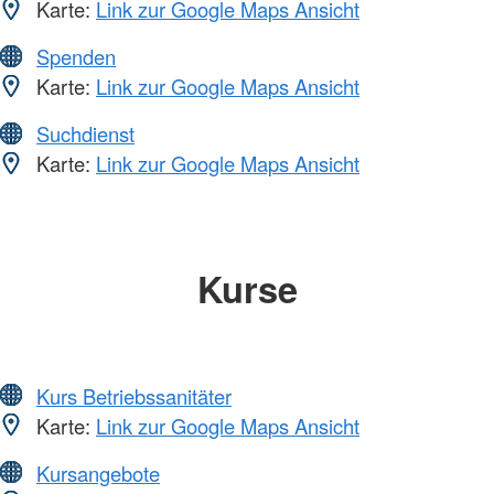
Karte:
Link zur Google Maps Ansicht
Spenden
Karte:
Link zur Google Maps Ansicht
Suchdienst
Karte:
Link zur Google Maps Ansicht
Kurse
Kurs Betriebssanitäter
Karte:
Link zur Google Maps Ansicht
Kursangebote