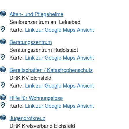
Alten- und Pflegeheime
Seniorenzentrum am Leinebad
Karte:
Link zur Google Maps Ansicht
Beratungszentrum
Beratungszentrum Rudolstadt
Karte:
Link zur Google Maps Ansicht
Bereitschaften / Katastrophenschutz
DRK KV Eichsfeld
Karte:
Link zur Google Maps Ansicht
Hilfe für Wohnungslose
Karte:
Link zur Google Maps Ansicht
Jugendrotkreuz
DRK Kreisverband Eichsfeld