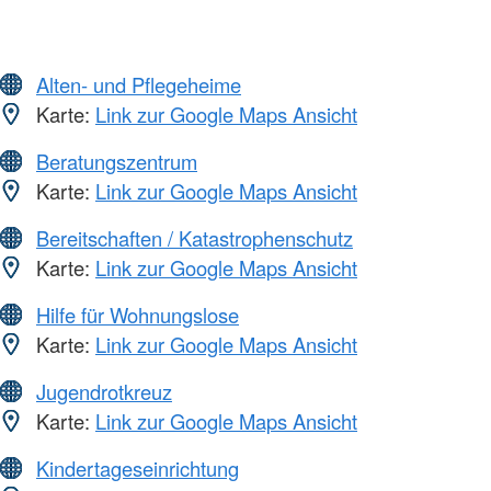
Alten- und Pflegeheime
Karte:
Link zur Google Maps Ansicht
Beratungszentrum
Karte:
Link zur Google Maps Ansicht
Bereitschaften / Katastrophenschutz
Karte:
Link zur Google Maps Ansicht
Hilfe für Wohnungslose
Karte:
Link zur Google Maps Ansicht
Jugendrotkreuz
Karte:
Link zur Google Maps Ansicht
Kindertageseinrichtung