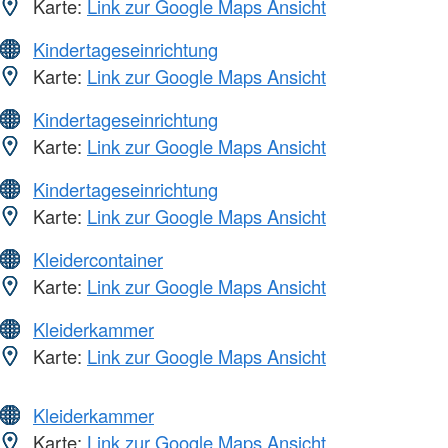
Karte:
Link zur Google Maps Ansicht
Kindertageseinrichtung
Karte:
Link zur Google Maps Ansicht
Kindertageseinrichtung
Karte:
Link zur Google Maps Ansicht
Kindertageseinrichtung
Karte:
Link zur Google Maps Ansicht
Kleidercontainer
Karte:
Link zur Google Maps Ansicht
Kleiderkammer
Karte:
Link zur Google Maps Ansicht
Kleiderkammer
Karte:
Link zur Google Maps Ansicht