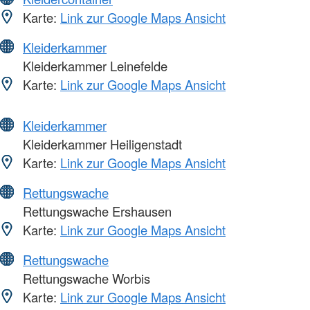
Karte:
Link zur Google Maps Ansicht
Kleiderkammer
Kleiderkammer Leinefelde
Karte:
Link zur Google Maps Ansicht
Kleiderkammer
Kleiderkammer Heiligenstadt
Karte:
Link zur Google Maps Ansicht
Rettungswache
Rettungswache Ershausen
Karte:
Link zur Google Maps Ansicht
Rettungswache
Rettungswache Worbis
Karte:
Link zur Google Maps Ansicht