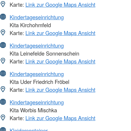
Karte:
Link zur Google Maps Ansicht
Kindertageseinrichtung
Kita Kirchohmfeld
Karte:
Link zur Google Maps Ansicht
Kindertageseinrichtung
Kita Leinefelde Sonnenschein
Karte:
Link zur Google Maps Ansicht
Kindertageseinrichtung
Kita Uder Friedrich Fröbel
Karte:
Link zur Google Maps Ansicht
Kindertageseinrichtung
Kita Worbis Mischka
Karte:
Link zur Google Maps Ansicht
Kleidercontainer