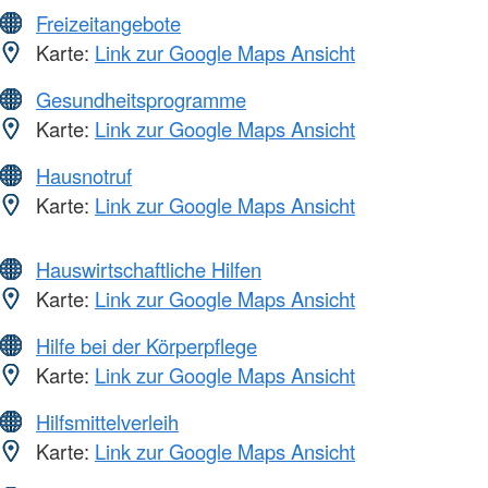
Freizeitangebote
Karte:
Link zur Google Maps Ansicht
Gesundheitsprogramme
Karte:
Link zur Google Maps Ansicht
Hausnotruf
Karte:
Link zur Google Maps Ansicht
Hauswirtschaftliche Hilfen
Karte:
Link zur Google Maps Ansicht
Hilfe bei der Körperpflege
Karte:
Link zur Google Maps Ansicht
Hilfsmittelverleih
Karte:
Link zur Google Maps Ansicht