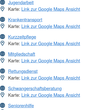
Jugendarbeit
Karte:
Link zur Google Maps Ansicht
Krankentransport
Karte:
Link zur Google Maps Ansicht
Kurzzeitpflege
Karte:
Link zur Google Maps Ansicht
Mitgliedschaft
Karte:
Link zur Google Maps Ansicht
Rettungsdienst
Karte:
Link zur Google Maps Ansicht
Schwangerschaftsberatung
Karte:
Link zur Google Maps Ansicht
Seniorenhilfe