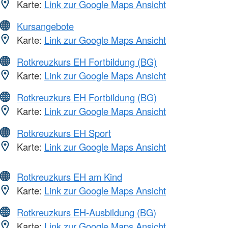
Karte:
Link zur Google Maps Ansicht
Kursangebote
Karte:
Link zur Google Maps Ansicht
Rotkreuzkurs EH Fortbildung (BG)
Karte:
Link zur Google Maps Ansicht
Rotkreuzkurs EH Fortbildung (BG)
Karte:
Link zur Google Maps Ansicht
Rotkreuzkurs EH Sport
Karte:
Link zur Google Maps Ansicht
Rotkreuzkurs EH am Kind
Karte:
Link zur Google Maps Ansicht
Rotkreuzkurs EH-Ausbildung (BG)
Karte:
Link zur Google Maps Ansicht