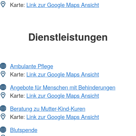
Karte:
Link zur Google Maps Ansicht
Dienstleistungen
Ambulante Pflege
Karte:
Link zur Google Maps Ansicht
Angebote für Menschen mit Behinderungen
Karte:
Link zur Google Maps Ansicht
Beratung zu Mutter-Kind-Kuren
Karte:
Link zur Google Maps Ansicht
Blutspende