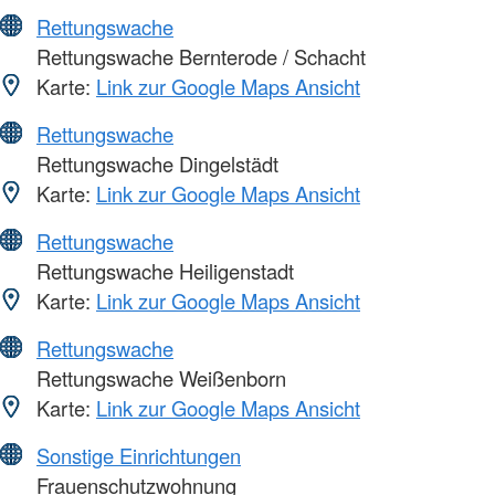
Rettungswache
Rettungswache Bernterode / Schacht
Karte:
Link zur Google Maps Ansicht
Rettungswache
Rettungswache Dingelstädt
Karte:
Link zur Google Maps Ansicht
Rettungswache
Rettungswache Heiligenstadt
Karte:
Link zur Google Maps Ansicht
Rettungswache
Rettungswache Weißenborn
Karte:
Link zur Google Maps Ansicht
Sonstige Einrichtungen
Frauenschutzwohnung