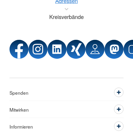
Adressen
Kreisverbände
Spenden
Mitwirken
Informieren