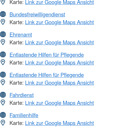
Karte:
Link zur Google Maps Ansicht
Bundesfreiwilligendienst
Karte:
Link zur Google Maps Ansicht
Ehrenamt
Karte:
Link zur Google Maps Ansicht
Entlastende Hilfen für Pflegende
Karte:
Link zur Google Maps Ansicht
Entlastende Hilfen für Pflegende
Karte:
Link zur Google Maps Ansicht
Fahrdienst
Karte:
Link zur Google Maps Ansicht
Familienhilfe
Karte:
Link zur Google Maps Ansicht