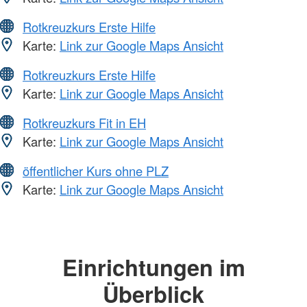
Rotkreuzkurs Erste Hilfe
Karte:
Link zur Google Maps Ansicht
Rotkreuzkurs Erste Hilfe
Karte:
Link zur Google Maps Ansicht
Rotkreuzkurs Fit in EH
Karte:
Link zur Google Maps Ansicht
öffentlicher Kurs ohne PLZ
Karte:
Link zur Google Maps Ansicht
Einrichtungen im
Überblick