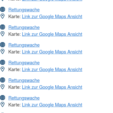
Rettungswache
Karte:
Link zur Google Maps Ansicht
Rettungswache
Karte:
Link zur Google Maps Ansicht
Rettungswache
Karte:
Link zur Google Maps Ansicht
Rettungswache
Karte:
Link zur Google Maps Ansicht
Rettungswache
Karte:
Link zur Google Maps Ansicht
Rettungswache
Karte:
Link zur Google Maps Ansicht