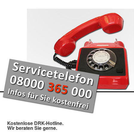
Kostenlose DRK-Hotline.
Wir beraten Sie gerne.