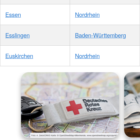
Essen
Nordrhein
Esslingen
Baden-Württemberg
Euskirchen
Nordrhein