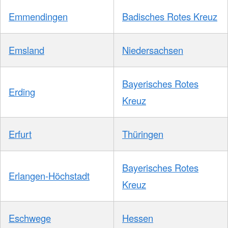
Emmendingen
Badisches Rotes Kreuz
Emsland
Niedersachsen
Bayerisches Rotes
Erding
Kreuz
Erfurt
Thüringen
Bayerisches Rotes
Erlangen-Höchstadt
Kreuz
Eschwege
Hessen