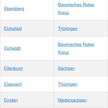
Bayerisches Rotes
Ebersberg
Kreuz
Eichsfeld
Thüringen
Bayerisches Rotes
Eichstätt
Kreuz
Eilenburg
Sachsen
Eisenach
Thüringen
Emden
Niedersachsen