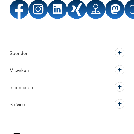
Spenden
Mitwirken
Informieren
Service
Sprache wechseln zu