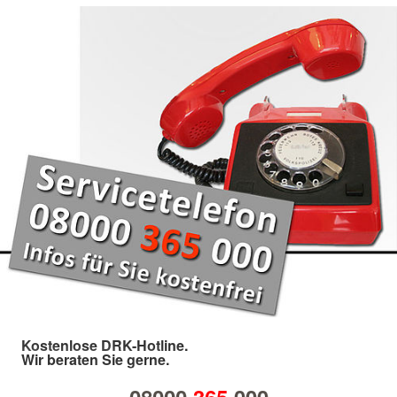
Kostenlose DRK-Hotline.
Wir beraten Sie gerne.