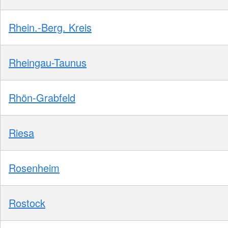
Rhein.-Berg. Kreis
Rheingau-Taunus
Rhön-Grabfeld
Riesa
Rosenheim
Rostock