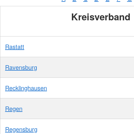
Kreisverband
Rastatt
Ravensburg
Recklinghausen
Regen
Regensburg