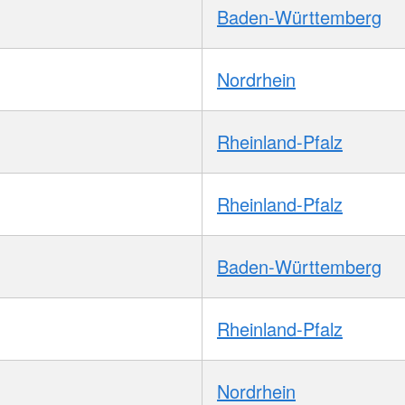
Baden-Württemberg
Nordrhein
Rheinland-Pfalz
Rheinland-Pfalz
Baden-Württemberg
Rheinland-Pfalz
Nordrhein