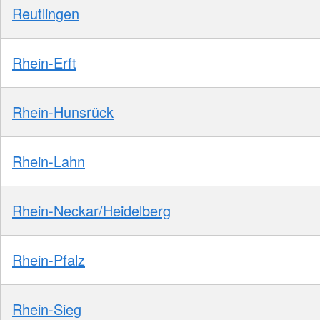
Reutlingen
Rhein-Erft
Rhein-Hunsrück
Rhein-Lahn
Rhein-Neckar/Heidelberg
Rhein-Pfalz
Rhein-Sieg