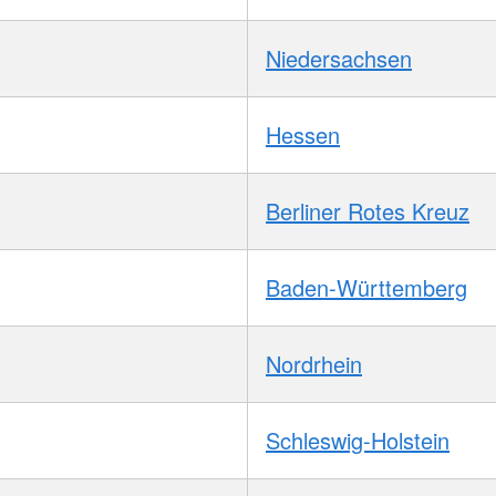
Niedersachsen
Hessen
Berliner Rotes Kreuz
Baden-Württemberg
Nordrhein
Schleswig-Holstein