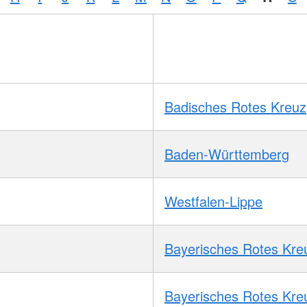
Badisches Rotes Kreuz
Baden-Württemberg
Westfalen-Lippe
Bayerisches Rotes Kre
Bayerisches Rotes Kre