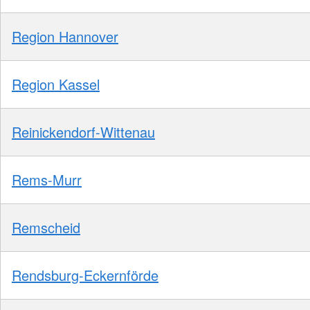
Region Hannover
Region Kassel
Reinickendorf-Wittenau
Rems-Murr
Remscheid
Rendsburg-Eckernförde