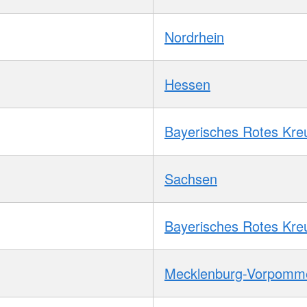
Nordrhein
Hessen
Bayerisches Rotes Kre
Sachsen
Bayerisches Rotes Kre
Mecklenburg-Vorpomm