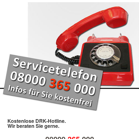
Kostenlose DRK-Hotline.
Wir beraten Sie gerne.