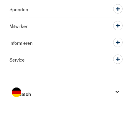
Spenden
Mitwirken
Informieren
Service
Sprache wechseln zu