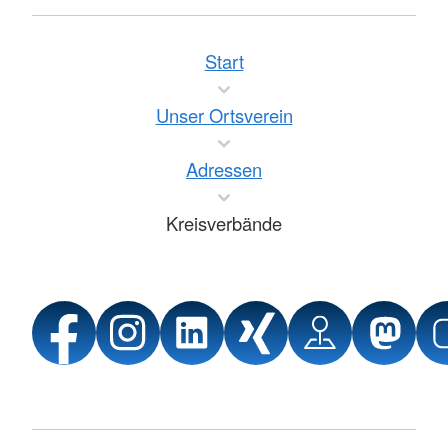
Start
Unser Ortsverein
Adressen
Kreisverbände