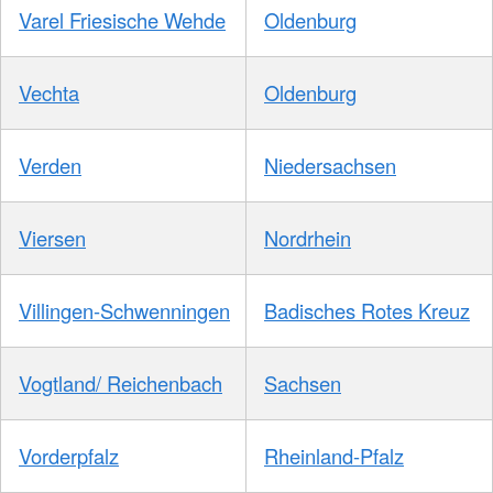
Varel Friesische Wehde
Oldenburg
Vechta
Oldenburg
Verden
Niedersachsen
Viersen
Nordrhein
Villingen-Schwenningen
Badisches Rotes Kreuz
Vogtland/ Reichenbach
Sachsen
Vorderpfalz
Rheinland-Pfalz