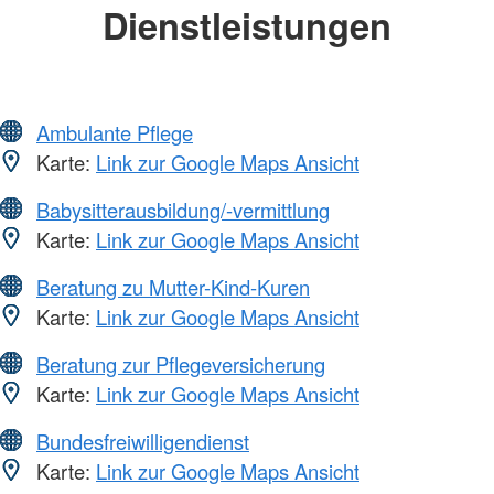
Dienstleistungen
Ambulante Pflege
Karte:
Link zur Google Maps Ansicht
Babysitterausbildung/-vermittlung
Karte:
Link zur Google Maps Ansicht
Beratung zu Mutter-Kind-Kuren
Karte:
Link zur Google Maps Ansicht
Beratung zur Pflegeversicherung
Karte:
Link zur Google Maps Ansicht
Bundesfreiwilligendienst
Karte:
Link zur Google Maps Ansicht