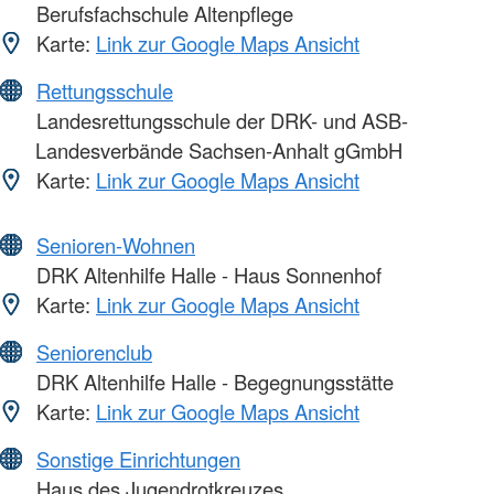
Berufsfachschule Altenpflege
Karte:
Link zur Google Maps Ansicht
Rettungsschule
Landesrettungsschule der DRK- und ASB-
Landesverbände Sachsen-Anhalt gGmbH
Karte:
Link zur Google Maps Ansicht
Senioren-Wohnen
DRK Altenhilfe Halle - Haus Sonnenhof
Karte:
Link zur Google Maps Ansicht
Seniorenclub
DRK Altenhilfe Halle - Begegnungsstätte
Karte:
Link zur Google Maps Ansicht
Sonstige Einrichtungen
Haus des Jugendrotkreuzes