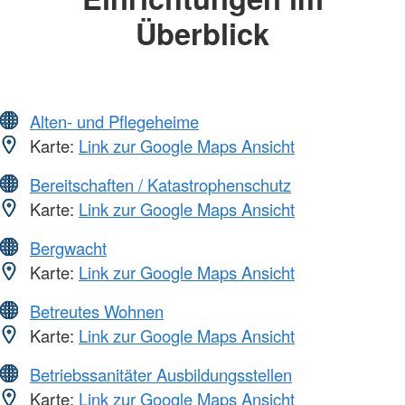
Überblick
Alten- und Pflegeheime
Karte:
Link zur Google Maps Ansicht
Bereitschaften / Katastrophenschutz
Karte:
Link zur Google Maps Ansicht
Bergwacht
Karte:
Link zur Google Maps Ansicht
Betreutes Wohnen
Karte:
Link zur Google Maps Ansicht
Betriebssanitäter Ausbildungsstellen
Karte:
Link zur Google Maps Ansicht