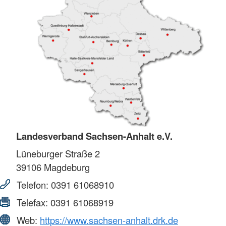
Landesverband Sachsen-Anhalt e.V.
Lüneburger Straße 2
39106
Magdeburg
Telefon:
0391 61068910
Telefax:
0391 61068919
Web:
https://www.sachsen-anhalt.drk.de