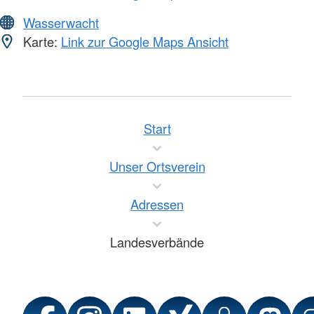
Wasserwacht
Karte:
Link zur Google Maps Ansicht
Start
Unser Ortsverein
Adressen
Landesverbände