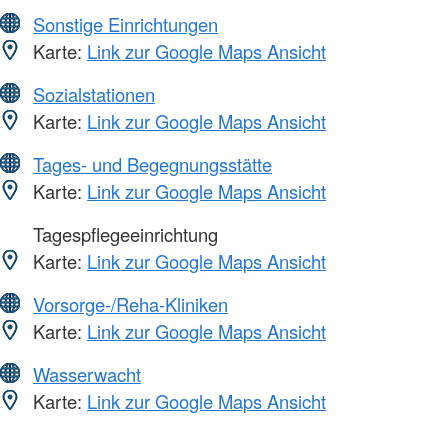
Sonstige Einrichtungen
Karte:
Link zur Google Maps Ansicht
Sozialstationen
Karte:
Link zur Google Maps Ansicht
Tages- und Begegnungsstätte
Karte:
Link zur Google Maps Ansicht
Tagespflegeeinrichtung
Karte:
Link zur Google Maps Ansicht
Vorsorge-/Reha-Kliniken
Karte:
Link zur Google Maps Ansicht
Wasserwacht
Karte:
Link zur Google Maps Ansicht