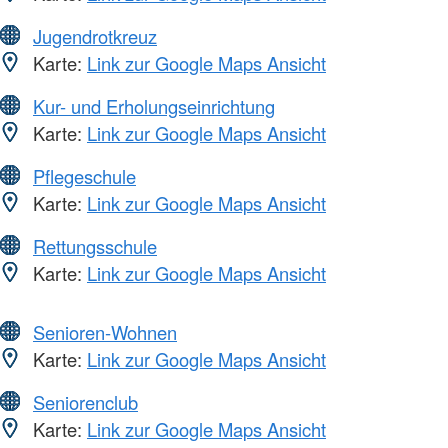
Jugendrotkreuz
Karte:
Link zur Google Maps Ansicht
Kur- und Erholungseinrichtung
Karte:
Link zur Google Maps Ansicht
Pflegeschule
Karte:
Link zur Google Maps Ansicht
Rettungsschule
Karte:
Link zur Google Maps Ansicht
Senioren-Wohnen
Karte:
Link zur Google Maps Ansicht
Seniorenclub
Karte:
Link zur Google Maps Ansicht