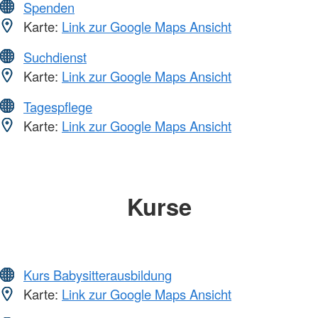
Spenden
Karte:
Link zur Google Maps Ansicht
Suchdienst
Karte:
Link zur Google Maps Ansicht
Tagespflege
Karte:
Link zur Google Maps Ansicht
Kurse
Kurs Babysitterausbildung
Karte:
Link zur Google Maps Ansicht