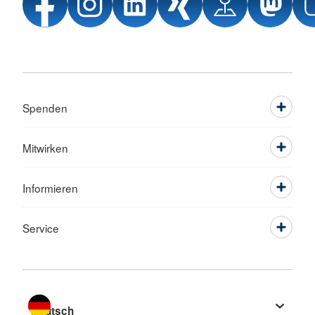
Spenden
Mitwirken
Informieren
Service
Sprache wechseln zu