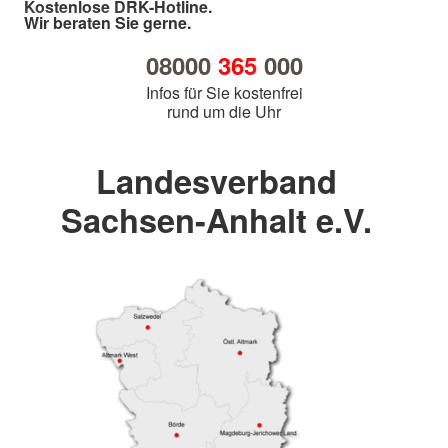
Kostenlose DRK-Hotline.
Wir beraten Sie gerne.
08000
365
000
Infos für Sie kostenfrei
rund um die Uhr
Landesverband
Sachsen-Anhalt e.V.