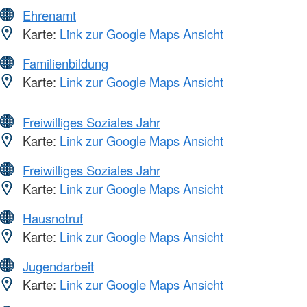
Ehrenamt
Karte:
Link zur Google Maps Ansicht
Familienbildung
Karte:
Link zur Google Maps Ansicht
Freiwilliges Soziales Jahr
Karte:
Link zur Google Maps Ansicht
Freiwilliges Soziales Jahr
Karte:
Link zur Google Maps Ansicht
Hausnotruf
Karte:
Link zur Google Maps Ansicht
Jugendarbeit
Karte:
Link zur Google Maps Ansicht