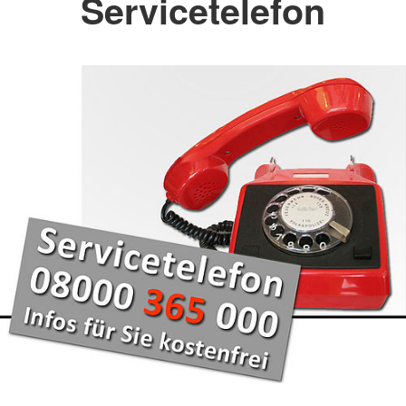
Servicetelefon