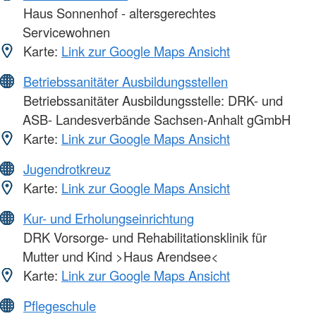
Haus Sonnenhof - altersgerechtes
Servicewohnen
Karte:
Link zur Google Maps Ansicht
Betriebssanitäter Ausbildungsstellen
Betriebssanitäter Ausbildungsstelle: DRK- und
ASB- Landesverbände Sachsen-Anhalt gGmbH
Karte:
Link zur Google Maps Ansicht
Jugendrotkreuz
Karte:
Link zur Google Maps Ansicht
Kur- und Erholungseinrichtung
DRK Vorsorge- und Rehabilitationsklinik für
Mutter und Kind >Haus Arendsee<
Karte:
Link zur Google Maps Ansicht
Pflegeschule