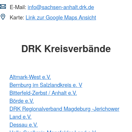
E-Mail:
info@sachsen-anhalt.drk.de
Karte:
Link zur Google Maps Ansicht
DRK Kreisverbände
Altmark-West e.V.
Bernburg im Salzlandkreis e. V
Bitterfeld-Zerbst / Anhalt e.V.
Börde e.V.
DRK Regionalverband Magdeburg -Jerichower
Land e.V.
Dessau e.V.