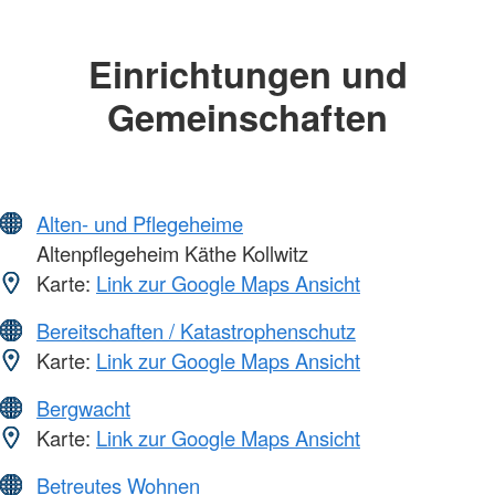
Einrichtungen und
Gemeinschaften
Alten- und Pflegeheime
Altenpflegeheim Käthe Kollwitz
Karte:
Link zur Google Maps Ansicht
Bereitschaften / Katastrophenschutz
Karte:
Link zur Google Maps Ansicht
Bergwacht
Karte:
Link zur Google Maps Ansicht
Betreutes Wohnen