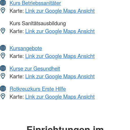
Kurs Betriebssanitäter
Karte:
Link zur Google Maps Ansicht
Kurs Sanitätsausbildung
Karte:
Link zur Google Maps Ansicht
Kursangebote
Karte:
Link zur Google Maps Ansicht
Kurse zur Gesundheit
Karte:
Link zur Google Maps Ansicht
Rotkreuzkurs Erste Hilfe
Karte:
Link zur Google Maps Ansicht
Einrichtungen im