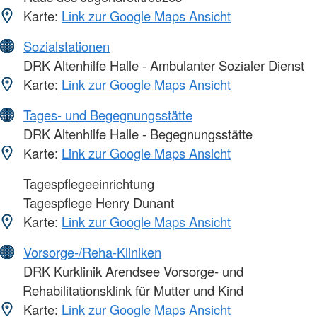
Karte:
Link zur Google Maps Ansicht
Sozialstationen
DRK Altenhilfe Halle - Ambulanter Sozialer Dienst
Karte:
Link zur Google Maps Ansicht
Tages- und Begegnungsstätte
DRK Altenhilfe Halle - Begegnungsstätte
Karte:
Link zur Google Maps Ansicht
Tagespflegeeinrichtung
Tagespflege Henry Dunant
Karte:
Link zur Google Maps Ansicht
Vorsorge-/Reha-Kliniken
DRK Kurklinik Arendsee Vorsorge- und
Rehabilitationsklink für Mutter und Kind
Karte:
Link zur Google Maps Ansicht