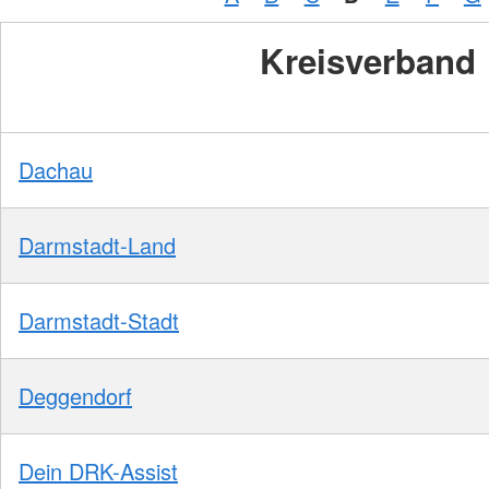
Kreisverband
Dachau
Darmstadt-Land
Darmstadt-Stadt
Deggendorf
Dein DRK-Assist