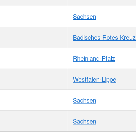
Sachsen
Badisches Rotes Kreuz
Rheinland-Pfalz
Westfalen-Lippe
Sachsen
Sachsen