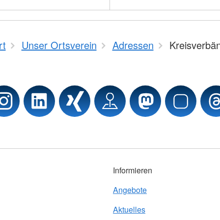
rt
Unser Ortsverein
Adressen
Kreisverbä
Informieren
Angebote
Aktuelles