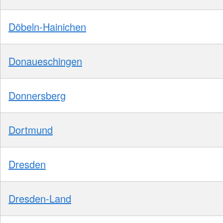
Döbeln-Hainichen
Donaueschingen
Donnersberg
Dortmund
Dresden
Dresden-Land