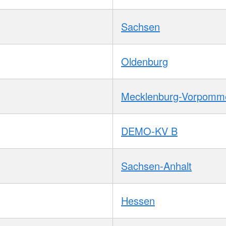
Sachsen
Oldenburg
Mecklenburg-Vorpomm
DEMO-KV B
Sachsen-Anhalt
Hessen