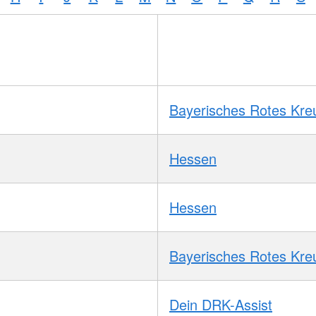
Bayerisches Rotes Kre
Hessen
Hessen
Bayerisches Rotes Kre
Dein DRK-Assist