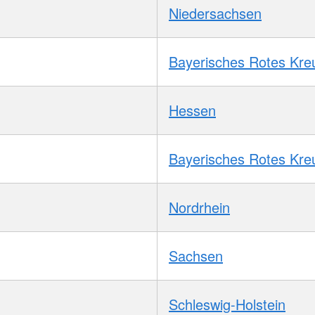
Niedersachsen
Bayerisches Rotes Kre
Hessen
Bayerisches Rotes Kre
Nordrhein
Sachsen
Schleswig-Holstein