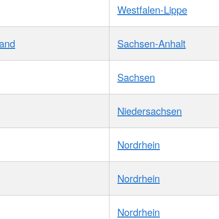
Westfalen-Lippe
Land
Sachsen-Anhalt
Sachsen
Niedersachsen
Nordrhein
Nordrhein
Nordrhein