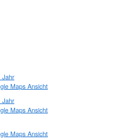
s Jahr
ogle Maps Ansicht
s Jahr
ogle Maps Ansicht
ogle Maps Ansicht