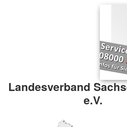
Landesverband Sachs
e.V.