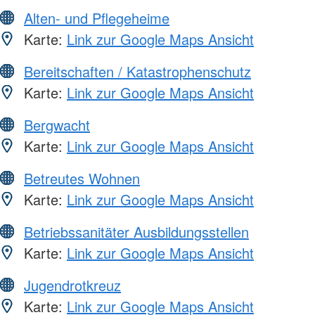
Alten- und Pflegeheime
Karte:
Link zur Google Maps Ansicht
Bereitschaften / Katastrophenschutz
Karte:
Link zur Google Maps Ansicht
Bergwacht
Karte:
Link zur Google Maps Ansicht
Betreutes Wohnen
Karte:
Link zur Google Maps Ansicht
Betriebssanitäter Ausbildungsstellen
Karte:
Link zur Google Maps Ansicht
Jugendrotkreuz
Karte:
Link zur Google Maps Ansicht