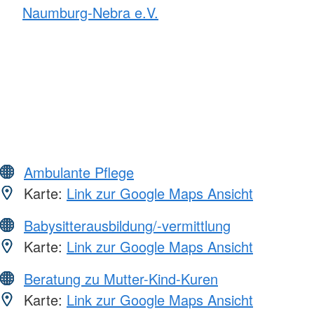
Naumburg-Nebra e.V.
Ambulante Pflege
Karte:
Link zur Google Maps Ansicht
Babysitterausbildung/-vermittlung
Karte:
Link zur Google Maps Ansicht
Beratung zu Mutter-Kind-Kuren
Karte:
Link zur Google Maps Ansicht