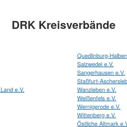
DRK Kreisverbände
Quedlinburg-Halbers
Salzwedel e.V.
Sangerhausen e.V.
Staßfurt-Aschersleb
Land e.V.
Wanzleben e.V.
Weißenfels e.V.
Wernigerode e.V.
Wittenberg e.V.
Östliche Altmark e.