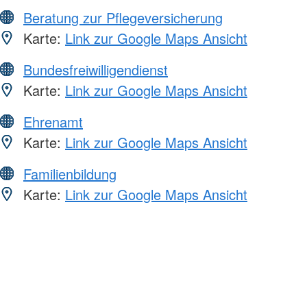
Beratung zur Pflegeversicherung
Karte:
Link zur Google Maps Ansicht
Bundesfreiwilligendienst
Karte:
Link zur Google Maps Ansicht
Ehrenamt
Karte:
Link zur Google Maps Ansicht
Familienbildung
Karte:
Link zur Google Maps Ansicht