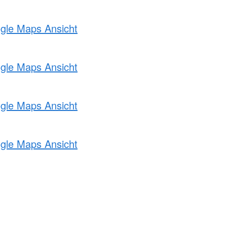
ogle Maps Ansicht
ogle Maps Ansicht
ogle Maps Ansicht
ogle Maps Ansicht