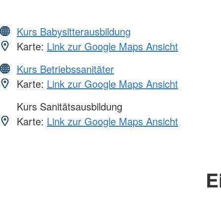
Kurs Babysitterausbildung
Karte:
Link zur Google Maps Ansicht
Kurs Betriebssanitäter
Karte:
Link zur Google Maps Ansicht
Kurs Sanitätsausbildung
Karte:
Link zur Google Maps Ansicht
E