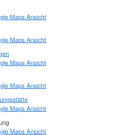
ogle Maps Ansicht
ogle Maps Ansicht
ngen
ogle Maps Ansicht
ogle Maps Ansicht
ungsstätte
ogle Maps Ansicht
tung
ogle Maps Ansicht