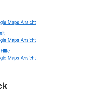
ogle Maps Ansicht
eit
ogle Maps Ansicht
Hilfe
ogle Maps Ansicht
ck