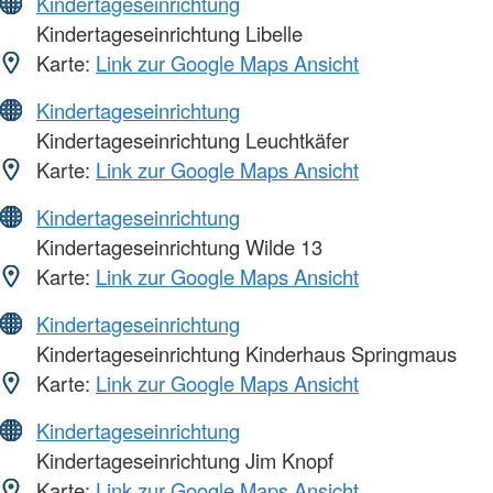
Kindertageseinrichtung
Kindertageseinrichtung Libelle
Karte:
Link zur Google Maps Ansicht
Kindertageseinrichtung
Kindertageseinrichtung Leuchtkäfer
Karte:
Link zur Google Maps Ansicht
Kindertageseinrichtung
Kindertageseinrichtung Wilde 13
Karte:
Link zur Google Maps Ansicht
Kindertageseinrichtung
Kindertageseinrichtung Kinderhaus Springmaus
Karte:
Link zur Google Maps Ansicht
Kindertageseinrichtung
Kindertageseinrichtung Jim Knopf
Karte:
Link zur Google Maps Ansicht