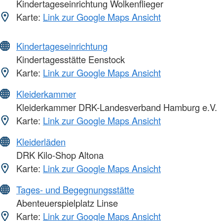
Kindertageseinrichtung Wolkenflieger
Karte:
Link zur Google Maps Ansicht
Kindertageseinrichtung
Kindertagesstätte Eenstock
Karte:
Link zur Google Maps Ansicht
Kleiderkammer
Kleiderkammer DRK-Landesverband Hamburg e.V.
Karte:
Link zur Google Maps Ansicht
Kleiderläden
DRK Kilo-Shop Altona
Karte:
Link zur Google Maps Ansicht
Tages- und Begegnungsstätte
Abenteuerspielplatz Linse
Karte:
Link zur Google Maps Ansicht