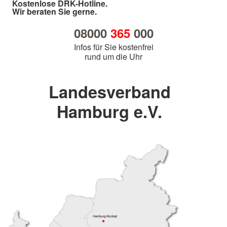
Kostenlose DRK-Hotline.
Wir beraten Sie gerne.
08000
365
000
Infos für Sie kostenfrei
rund um die Uhr
Landesverband
Hamburg e.V.