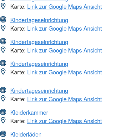
Karte:
Link zur Google Maps Ansicht
Kindertageseinrichtung
Karte:
Link zur Google Maps Ansicht
Kindertageseinrichtung
Karte:
Link zur Google Maps Ansicht
Kindertageseinrichtung
Karte:
Link zur Google Maps Ansicht
Kindertageseinrichtung
Karte:
Link zur Google Maps Ansicht
Kleiderkammer
Karte:
Link zur Google Maps Ansicht
Kleiderläden