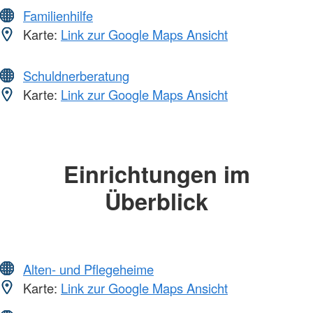
Familienhilfe
Karte:
Link zur Google Maps Ansicht
Schuldnerberatung
Karte:
Link zur Google Maps Ansicht
Einrichtungen im
Überblick
Alten- und Pflegeheime
Karte:
Link zur Google Maps Ansicht