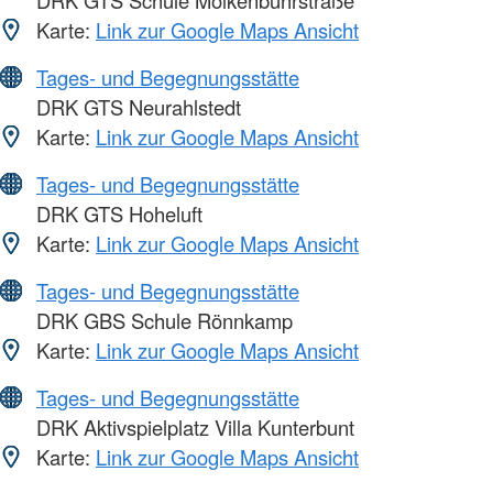
DRK GTS Schule Molkenbuhrstraße
Karte:
Link zur Google Maps Ansicht
Tages- und Begegnungsstätte
DRK GTS Neurahlstedt
Karte:
Link zur Google Maps Ansicht
Tages- und Begegnungsstätte
DRK GTS Hoheluft
Karte:
Link zur Google Maps Ansicht
Tages- und Begegnungsstätte
DRK GBS Schule Rönnkamp
Karte:
Link zur Google Maps Ansicht
Tages- und Begegnungsstätte
DRK Aktivspielplatz Villa Kunterbunt
Karte:
Link zur Google Maps Ansicht