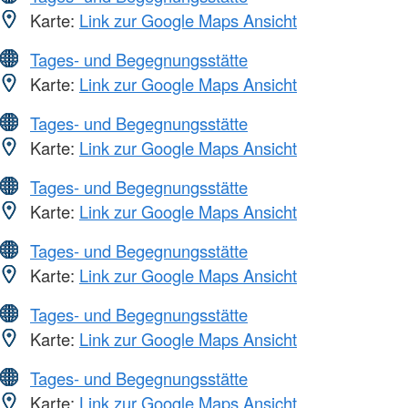
Karte:
Link zur Google Maps Ansicht
Tages- und Begegnungsstätte
Karte:
Link zur Google Maps Ansicht
Tages- und Begegnungsstätte
Karte:
Link zur Google Maps Ansicht
Tages- und Begegnungsstätte
Karte:
Link zur Google Maps Ansicht
Tages- und Begegnungsstätte
Karte:
Link zur Google Maps Ansicht
Tages- und Begegnungsstätte
Karte:
Link zur Google Maps Ansicht
Tages- und Begegnungsstätte
Karte:
Link zur Google Maps Ansicht