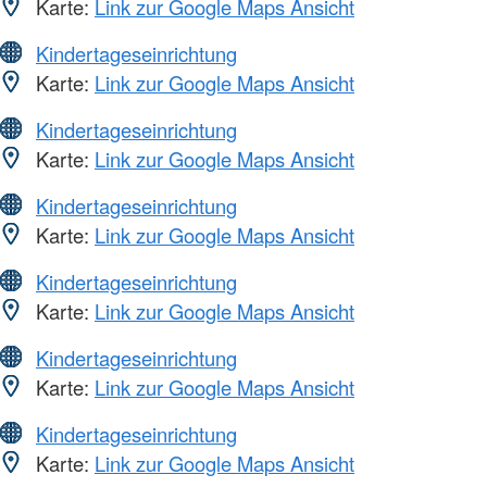
Karte:
Link zur Google Maps Ansicht
Kindertageseinrichtung
Karte:
Link zur Google Maps Ansicht
Kindertageseinrichtung
Karte:
Link zur Google Maps Ansicht
Kindertageseinrichtung
Karte:
Link zur Google Maps Ansicht
Kindertageseinrichtung
Karte:
Link zur Google Maps Ansicht
Kindertageseinrichtung
Karte:
Link zur Google Maps Ansicht
Kindertageseinrichtung
Karte:
Link zur Google Maps Ansicht