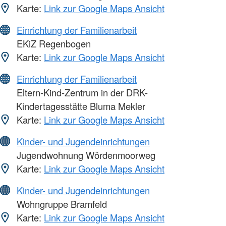
Karte:
Link zur Google Maps Ansicht
Einrichtung der Familienarbeit
EKiZ Regenbogen
Karte:
Link zur Google Maps Ansicht
Einrichtung der Familienarbeit
Eltern-Kind-Zentrum in der DRK-
Kindertagesstätte Bluma Mekler
Karte:
Link zur Google Maps Ansicht
Kinder- und Jugendeinrichtungen
Jugendwohnung Wördenmoorweg
Karte:
Link zur Google Maps Ansicht
Kinder- und Jugendeinrichtungen
Wohngruppe Bramfeld
Karte:
Link zur Google Maps Ansicht