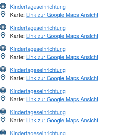
Kindertageseinrichtung
Karte:
Link zur Google Maps Ansicht
Kindertageseinrichtung
Karte:
Link zur Google Maps Ansicht
Kindertageseinrichtung
Karte:
Link zur Google Maps Ansicht
Kindertageseinrichtung
Karte:
Link zur Google Maps Ansicht
Kindertageseinrichtung
Karte:
Link zur Google Maps Ansicht
Kindertageseinrichtung
Karte:
Link zur Google Maps Ansicht
Kindertageseinrichtung