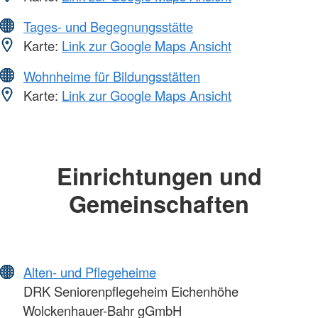
Tages- und Begegnungsstätte
Karte:
Link zur Google Maps Ansicht
Wohnheime für Bildungsstätten
Karte:
Link zur Google Maps Ansicht
Einrichtungen und
Gemeinschaften
Alten- und Pflegeheime
DRK Seniorenpflegeheim Eichenhöhe
Wolckenhauer-Bahr gGmbH