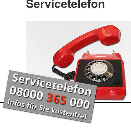
Servicetelefon