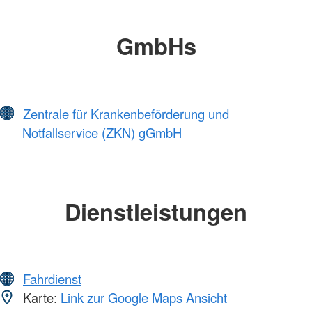
GmbHs
Zentrale für Krankenbeförderung und
Notfallservice (ZKN) gGmbH
Dienstleistungen
Fahrdienst
Karte:
Link zur Google Maps Ansicht