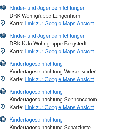
Kinder- und Jugendeinrichtungen
DRK-Wohngruppe Langenhorn
Karte:
Link zur Google Maps Ansicht
Kinder- und Jugendeinrichtungen
DRK KiJu Wohngruppe Bergstedt
Karte:
Link zur Google Maps Ansicht
Kindertageseinrichtung
Kindertageseinrichtung Wiesenkinder
Karte:
Link zur Google Maps Ansicht
Kindertageseinrichtung
Kindertageseinrichtung Sonnenschein
Karte:
Link zur Google Maps Ansicht
Kindertageseinrichtung
Kindertageseinrichtung Schatzkiste