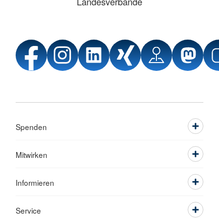
Landesverbände
Spenden
Mitwirken
Informieren
Service