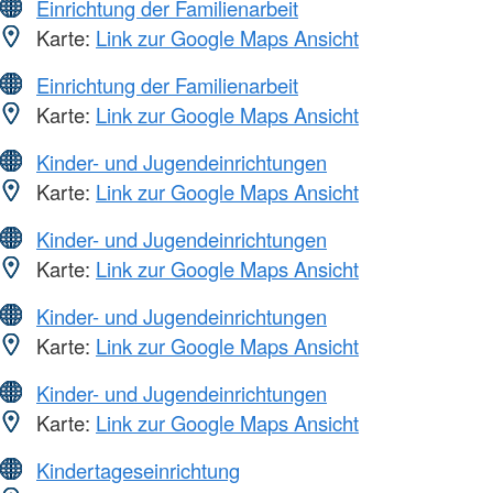
Einrichtung der Familienarbeit
Karte:
Link zur Google Maps Ansicht
Einrichtung der Familienarbeit
Karte:
Link zur Google Maps Ansicht
Kinder- und Jugendeinrichtungen
Karte:
Link zur Google Maps Ansicht
Kinder- und Jugendeinrichtungen
Karte:
Link zur Google Maps Ansicht
Kinder- und Jugendeinrichtungen
Karte:
Link zur Google Maps Ansicht
Kinder- und Jugendeinrichtungen
Karte:
Link zur Google Maps Ansicht
Kindertageseinrichtung