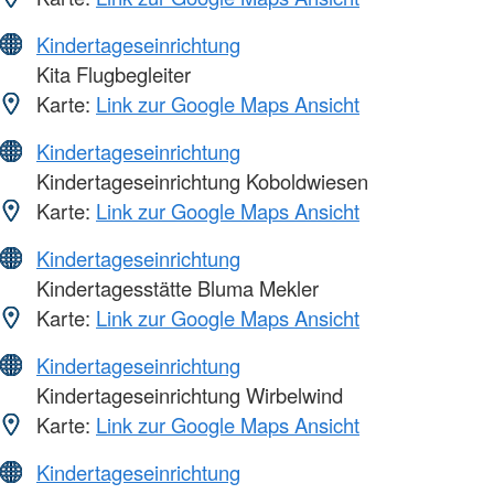
Kindertageseinrichtung
Kita Flugbegleiter
Karte:
Link zur Google Maps Ansicht
Kindertageseinrichtung
Kindertageseinrichtung Koboldwiesen
Karte:
Link zur Google Maps Ansicht
Kindertageseinrichtung
Kindertagesstätte Bluma Mekler
Karte:
Link zur Google Maps Ansicht
Kindertageseinrichtung
Kindertageseinrichtung Wirbelwind
Karte:
Link zur Google Maps Ansicht
Kindertageseinrichtung