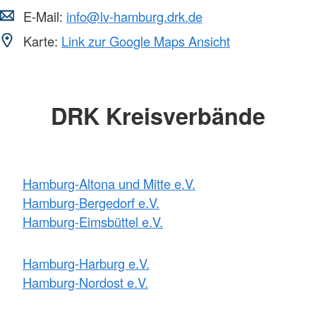
E-Mail:
info@lv-hamburg.drk.de
Karte:
Link zur Google Maps Ansicht
DRK Kreisverbände
Hamburg-Altona und Mitte e.V.
Hamburg-Bergedorf e.V.
Hamburg-Eimsbüttel e.V.
Hamburg-Harburg e.V.
Hamburg-Nordost e.V.