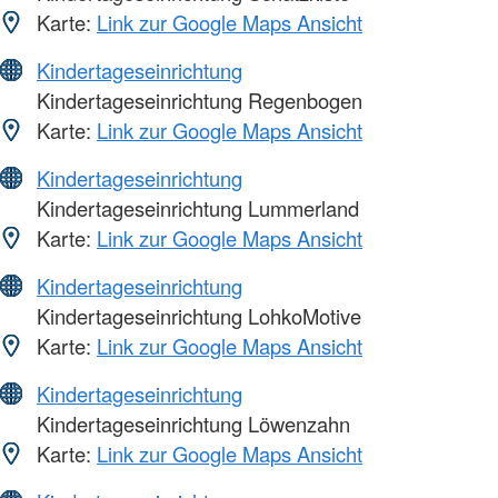
Karte:
Link zur Google Maps Ansicht
Kindertageseinrichtung
Kindertageseinrichtung Regenbogen
Karte:
Link zur Google Maps Ansicht
Kindertageseinrichtung
Kindertageseinrichtung Lummerland
Karte:
Link zur Google Maps Ansicht
Kindertageseinrichtung
Kindertageseinrichtung LohkoMotive
Karte:
Link zur Google Maps Ansicht
Kindertageseinrichtung
Kindertageseinrichtung Löwenzahn
Karte:
Link zur Google Maps Ansicht