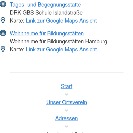
Tages- und Begegnungsstätte
DRK GBS Schule Islandstraße
Karte:
Link zur Google Maps Ansicht
Wohnheime für Bildungsstätten
Wohnheime für Bildungsstätten Hamburg
Karte:
Link zur Google Maps Ansicht
Start
Unser Ortsverein
Adressen