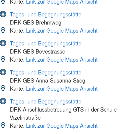
Karte:
Link zur Google Maps Ansicht
Tages- und Begegnungsstätte
DRK GBS Brehmweg
Karte:
Link zur Google Maps Ansicht
Tages- und Begegnungsstätte
DRK GBS Bovestrasse
Karte:
Link zur Google Maps Ansicht
Tages- und Begegnungsstätte
DRK GBS Anna-Susanna-Stieg
Karte:
Link zur Google Maps Ansicht
Tages- und Begegnungsstätte
DRK Anschlussbetreuung GTS in der Schule
Vizelinstraße
Karte:
Link zur Google Maps Ansicht