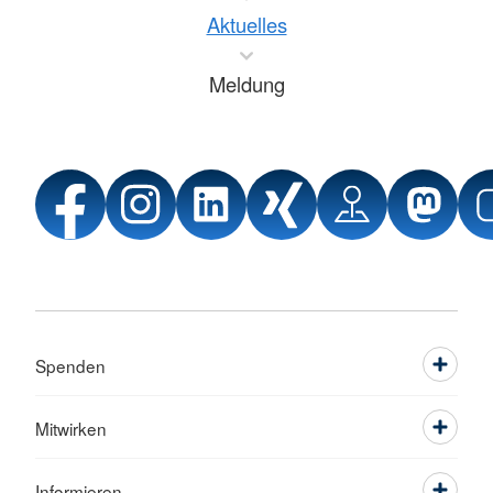
Aktuelles
Meldung
Spenden
Mitwirken
Informieren