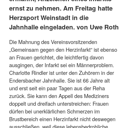
ernst zu nehmen. Am Freitag hatte
Herzsport Weinstadt in die
Jahnhalle eingeladen. von Uwe Roth
Die Mahnung des Vereinsvorsitzenden
„Gemeinsam gegen den Herzinfarkt“ ist ebenso
an Frauen gerichtet, die leichtfertig davon
ausgingen, der Infarkt sei ein Männerproblem.
Charlotte Rindler ist unter den Zuhörern in der
Endersbacher Jahnhalle. Sie ist 66 Jahre alt
und erst seit ein paar Tagen aus der Reha
zurück. Sie kann den Appell des Mediziners
doppelt und dreifach unterstreichen: Frauen
dürfen bei unerklärlichen Schmerzen im
Brustbereich einen Herzinfarkt nicht deswegen
ausschließen, weil diese lebensbedrohliche