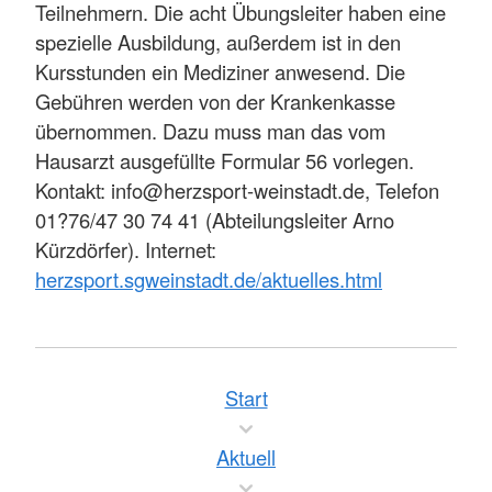
Teilnehmern. Die acht Übungsleiter haben eine
spezielle Ausbildung, außerdem ist in den
Kursstunden ein Mediziner anwesend. Die
Gebühren werden von der Krankenkasse
übernommen. Dazu muss man das vom
Hausarzt ausgefüllte Formular 56 vorlegen.
Kontakt: info@herzsport-weinstadt.de, Telefon
01?76/47 30 74 41 (Abteilungsleiter Arno
Kürzdörfer). Internet:
herzsport.sgweinstadt.de/aktuelles.html
Start
Aktuell