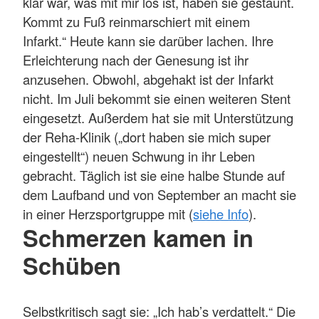
klar war, was mit mir los ist, haben sie gestaunt.
Kommt zu Fuß reinmarschiert mit einem
Infarkt.“ Heute kann sie darüber lachen. Ihre
Erleichterung nach der Genesung ist ihr
anzusehen. Obwohl, abgehakt ist der Infarkt
nicht. Im Juli bekommt sie einen weiteren Stent
eingesetzt. Außerdem hat sie mit Unterstützung
der Reha-Klinik („dort haben sie mich super
eingestellt“) neuen Schwung in ihr Leben
gebracht. Täglich ist sie eine halbe Stunde auf
dem Laufband und von September an macht sie
in einer Herzsportgruppe mit (
siehe Info
).
Schmerzen kamen in
Schüben
Selbstkritisch sagt sie: „Ich hab’s verdattelt.“ Die