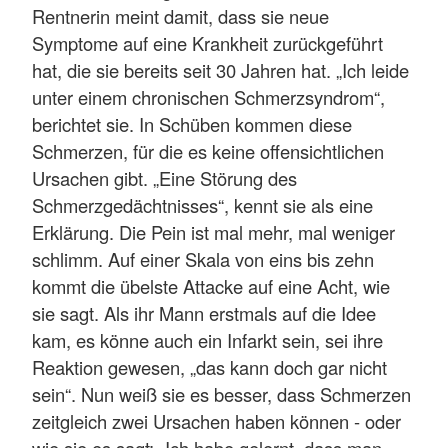
Rentnerin meint damit, dass sie neue
Symptome auf eine Krankheit zurückgeführt
hat, die sie bereits seit 30 Jahren hat. „Ich leide
unter einem chronischen Schmerzsyndrom“,
berichtet sie. In Schüben kommen diese
Schmerzen, für die es keine offensichtlichen
Ursachen gibt. „Eine Störung des
Schmerzgedächtnisses“, kennt sie als eine
Erklärung. Die Pein ist mal mehr, mal weniger
schlimm. Auf einer Skala von eins bis zehn
kommt die übelste Attacke auf eine Acht, wie
sie sagt. Als ihr Mann erstmals auf die Idee
kam, es könne auch ein Infarkt sein, sei ihre
Reaktion gewesen, „das kann doch gar nicht
sein“. Nun weiß sie es besser, dass Schmerzen
zeitgleich zwei Ursachen haben können - oder