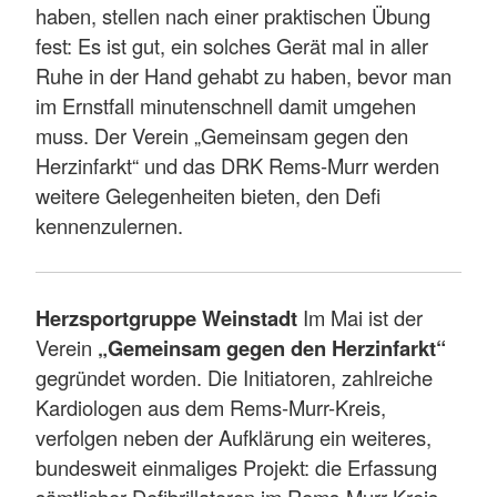
haben, stellen nach einer praktischen Übung
fest: Es ist gut, ein solches Gerät mal in aller
Ruhe in der Hand gehabt zu haben, bevor man
im Ernstfall minutenschnell damit umgehen
muss. Der Verein „Gemeinsam gegen den
Herzinfarkt“ und das DRK Rems-Murr werden
weitere Gelegenheiten bieten, den Defi
kennenzulernen.
Herzsportgruppe Weinstadt
Im Mai ist der
Verein
„Gemeinsam gegen den Herzinfarkt“
gegründet worden. Die Initiatoren, zahlreiche
Kardiologen aus dem Rems-Murr-Kreis,
verfolgen neben der Aufklärung ein weiteres,
bundesweit einmaliges Projekt: die Erfassung