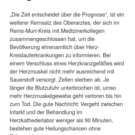
„Die Zeit entscheidet über die Prognose“, ist ein
weiterer Kernsatz des Oberarztes, der sich im
Rems-Murr-Kreis mit Medizinerkollegen
zusammengeschlossen hat, um die
Bevölkerung ehrenamtlich über Herz-
Kreislauferkrankungen zu informieren. Bei
einem Verschluss eines Herzkranzgefäßes wird
der Herzmuskel nicht mehr ausreichend mit
Sauerstoff versorgt. Zellen sterben ab. Je
länger die Blutzufuhr unterbrochen ist, umso
mehr Herzmuskelgewebe geht verloren bis hin
zum Tod. Die gute Nachricht: Vergeht zwischen
Infarkt und der Behandlung im
Herzkathederlabor weniger als 90 Minuten,
bestehen gute Heilungschancen ohne