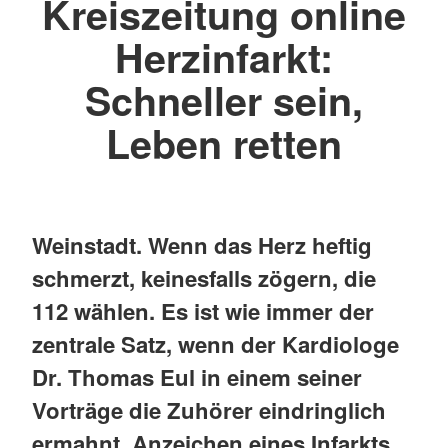
Kreiszeitung online
Herzinfarkt:
Schneller sein,
Leben retten
Weinstadt. Wenn das Herz heftig
schmerzt, keinesfalls zögern, die
112 wählen. Es ist wie immer der
zentrale Satz, wenn der Kardiologe
Dr. Thomas Eul in einem seiner
Vorträge die Zuhörer eindringlich
ermahnt, Anzeichen eines Infarkts