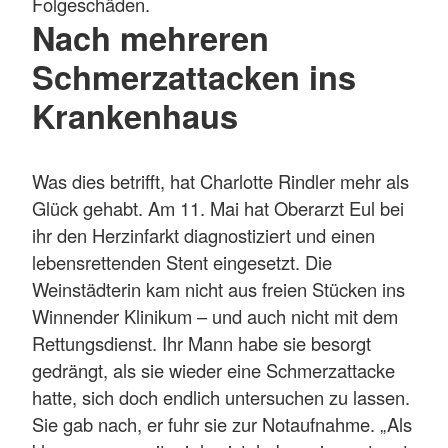
Folgeschäden.
Nach mehreren
Schmerzattacken ins
Krankenhaus
Was dies betrifft, hat Charlotte Rindler mehr als
Glück gehabt. Am 11. Mai hat Oberarzt Eul bei
ihr den Herzinfarkt diagnostiziert und einen
lebensrettenden Stent eingesetzt. Die
Weinstädterin kam nicht aus freien Stücken ins
Winnender Klinikum – und auch nicht mit dem
Rettungsdienst. Ihr Mann habe sie besorgt
gedrängt, als sie wieder eine Schmerzattacke
hatte, sich doch endlich untersuchen zu lassen.
Sie gab nach, er fuhr sie zur Notaufnahme. „Als