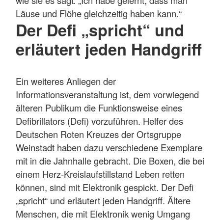
wie sie es sagt: „Ich habe gelernt, dass man
Läuse und Flöhe gleichzeitig haben kann.“
Der Defi „spricht“ und
erläutert jeden Handgriff
Ein weiteres Anliegen der
Informationsveranstaltung ist, dem vorwiegend
älteren Publikum die Funktionsweise eines
Defibrillators (Defi) vorzuführen. Helfer des
Deutschen Roten Kreuzes der Ortsgruppe
Weinstadt haben dazu verschiedene Exemplare
mit in die Jahnhalle gebracht. Die Boxen, die bei
einem Herz-Kreislaufstillstand Leben retten
können, sind mit Elektronik gespickt. Der Defi
„spricht“ und erläutert jeden Handgriff. Ältere
Menschen, die mit Elektronik wenig Umgang