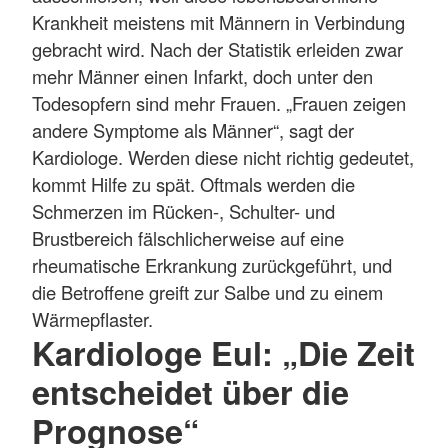
Krankheit meistens mit Männern in Verbindung
gebracht wird. Nach der Statistik erleiden zwar
mehr Männer einen Infarkt, doch unter den
Todesopfern sind mehr Frauen. „Frauen zeigen
andere Symptome als Männer“, sagt der
Kardiologe. Werden diese nicht richtig gedeutet,
kommt Hilfe zu spät. Oftmals werden die
Schmerzen im Rücken-, Schulter- und
Brustbereich fälschlicherweise auf eine
rheumatische Erkrankung zurückgeführt, und
die Betroffene greift zur Salbe und zu einem
Wärmepflaster.
Kardiologe Eul: „Die Zeit
entscheidet über die
Prognose“