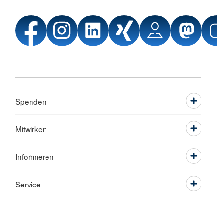
Spenden
Mitwirken
Informieren
Service