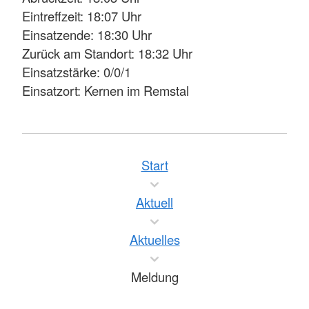
Eintreffzeit: 18:07 Uhr
Einsatzende: 18:30 Uhr
Zurück am Standort: 18:32 Uhr
Einsatzstärke: 0/0/1
Einsatzort: Kernen im Remstal
Start
Aktuell
Aktuelles
Meldung