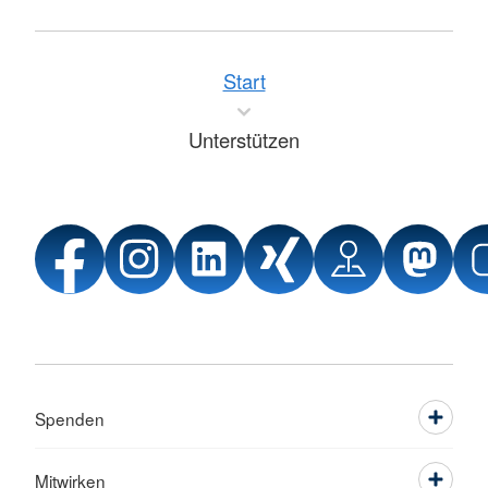
Start
Unterstützen
Spenden
Mitwirken