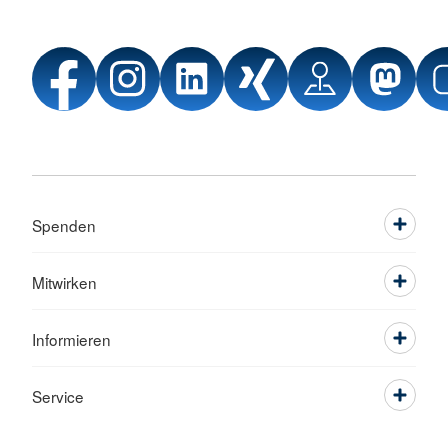
Spenden
Mitwirken
Informieren
Service