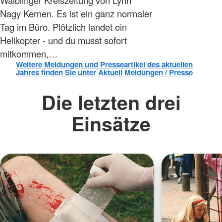
Nagy Kernen. Es ist ein ganz normaler
Tag im Büro. Plötzlich landet ein
Helikopter - und du musst sofort
mitkommen,…
Weitere Meldungen und Presseartikel des aktuellen
Jahres finden Sie unter Aktuell Meldungen / Presse
Die letzten drei
Einsätze