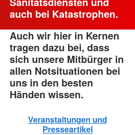
Sanitätsdiensten und
auch bei Katastrophen.
Auch wir hier in Kernen
tragen dazu bei, dass
sich unsere Mitbürger in
allen Notsituationen bei
uns in den besten
Händen wissen.
Veranstaltungen und
Presseartikel