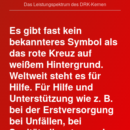
Das Leistungspektrum des DRK-Kernen
Es gibt fast kein
bekannteres Symbol als
das rote Kreuz auf
weißem Hintergrund.
Weltweit steht es für
Hilfe. Für Hilfe und
Unterstützung wie z. B.
bei der Erstversorgung
bei Unfällen, bei