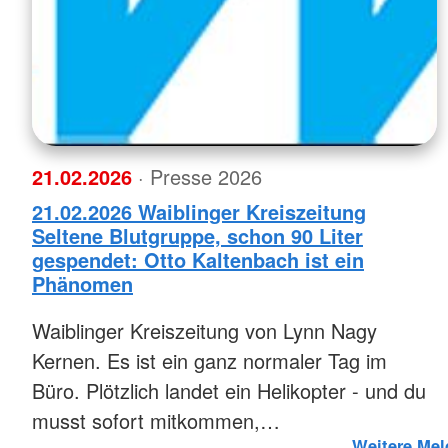
21.02.2026
· Presse 2026
21.02.2026 Waiblinger Kreiszeitung
Seltene Blutgruppe, schon 90 Liter
gespendet: Otto Kaltenbach ist ein
Phänomen
Waiblinger Kreiszeitung von Lynn Nagy
Kernen. Es ist ein ganz normaler Tag im
Büro. Plötzlich landet ein Helikopter - und du
musst sofort mitkommen,…
Weitere Mel