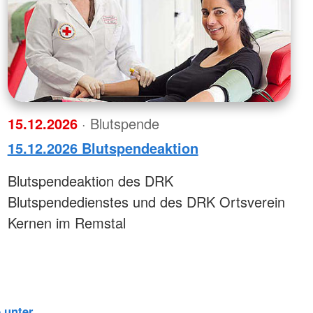
15.12.2026
· Blutspende
15.12.2026 Blutspendeaktion
Blutspendeaktion des DRK
Blutspendedienstes und des DRK Ortsverein
Kernen im Remstal
 unter