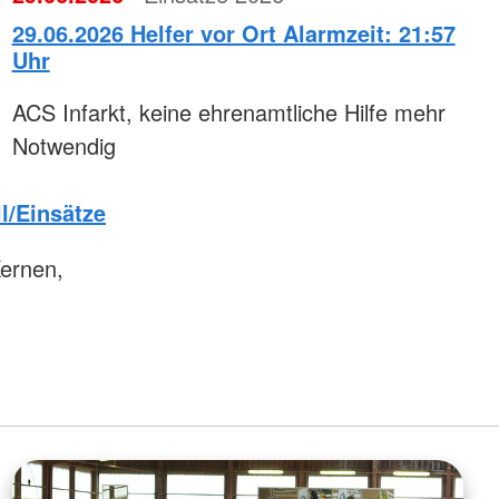
29.06.2026 Helfer vor Ort Alarmzeit: 21:57
Uhr
ACS Infarkt, keine ehrenamtliche Hilfe mehr
Notwendig
l/Einsätze
ernen,