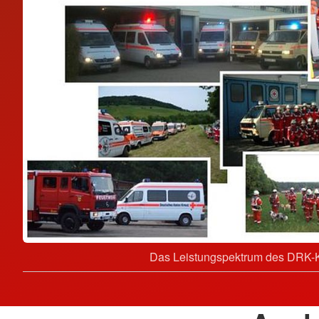
Das Leistungspektrum des DRK-