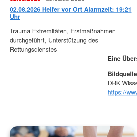
02.08.2026 Helfer vor Ort Alarmzeit: 19:21
Uhr
Trauma Extremitäten, Erstmaßnahmen
durchgeführt, Unterstützung des
Rettungsdienstes
Eine Übers
Bildquell
DRK Wiss
https://ww