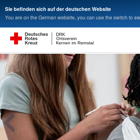
Sie befinden sich auf der deutschen Website
You are on the German website, you can use the switch to swi
DRK
Ortsverein
Kernen im Remstal