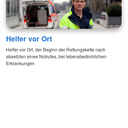
Helfer vor Ort
Helfer vor Ort, der Beginn der Rettungskette nach
absetzten eines Notrufes, bei lebensbedrohlichen
Erkrankungen