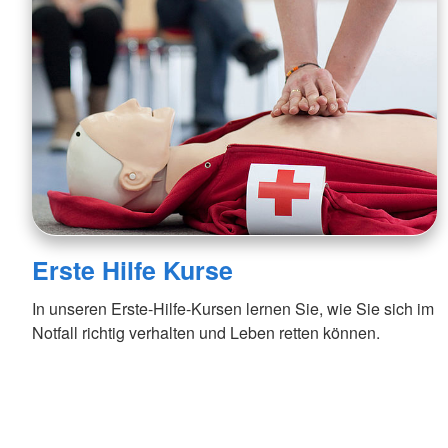
Erste Hilfe Kurse
In unseren Erste-Hilfe-Kursen lernen Sie, wie Sie sich im
Notfall richtig verhalten und Leben retten können.