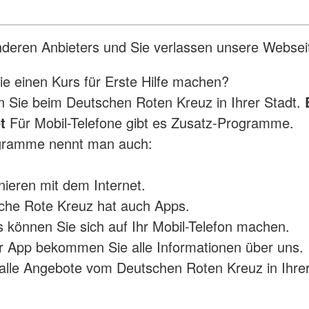
anderen Anbieters und Sie verlassen unsere Websei
e einen Kurs für Erste Hilfe machen?
en Sie beim Deutschen Roten Kreuz in Ihrer Stadt.
t
Für Mobil-Telefone gibt es Zusatz-Programme.
gramme nennt man auch:
onieren mit dem Internet.
che Rote Kreuz hat auch Apps.
 können Sie sich auf Ihr Mobil-Telefon machen.
r App bekommen Sie alle Informationen über uns.
alle Angebote vom Deutschen Roten Kreuz in Ihrer