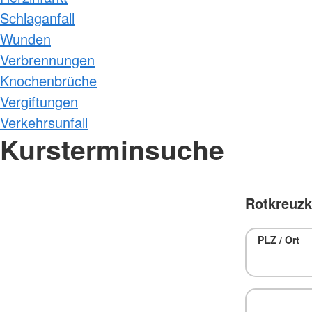
Schlaganfall
Wunden
Verbrennungen
Knochenbrüche
Vergiftungen
Verkehrsunfall
Kursterminsuche
Rotkreuzk
PLZ / Ort