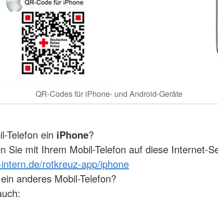
QR-Codes für iPhone- und Android-Geräte
il-Telefon ein
iPhone
?
 Sie mit Ihrem Mobil-Telefon auf diese Internet-Se
-intern.de/rotkreuz-app/iphone
ein anderes Mobil-Telefon?
auch: