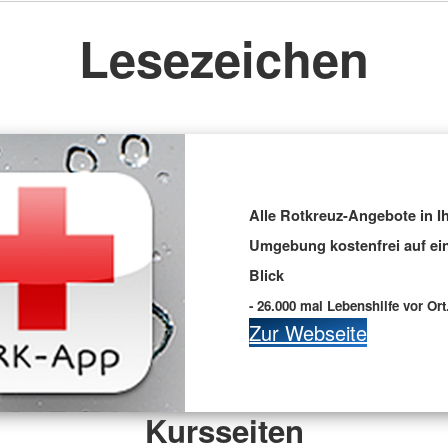
Lesezeichen
Alle Rotkreuz-Angebote in I
Umgebung kostenfrei auf ei
Blick
- 26.000 mal Lebenshilfe vor Ort
Zur Webseite
Kursseiten