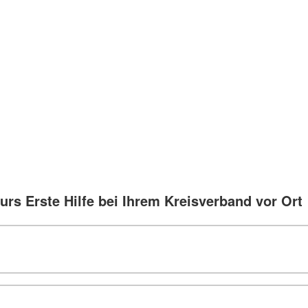
urs Erste Hilfe bei Ihrem Kreisverband vor Ort