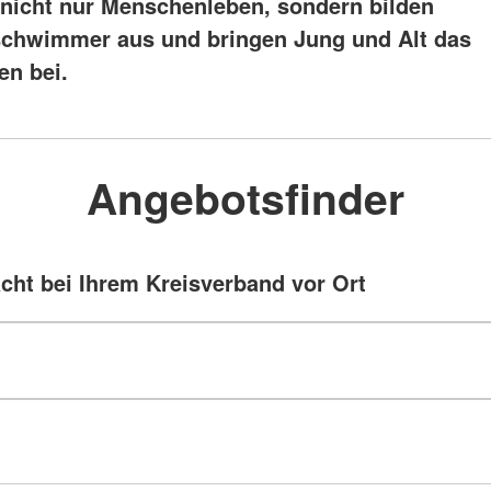
e nicht nur Menschenleben, sondern bilden
chwimmer aus und bringen Jung und Alt das
n bei.
Angebotsfinder
ht bei Ihrem Kreisverband vor Ort