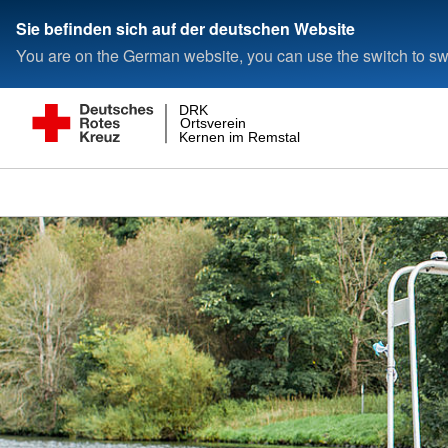
Sie befinden sich auf der deutschen Website
You are on the German website, you can use the switch to swi
DRK
Ortsverein
Kernen im Remstal