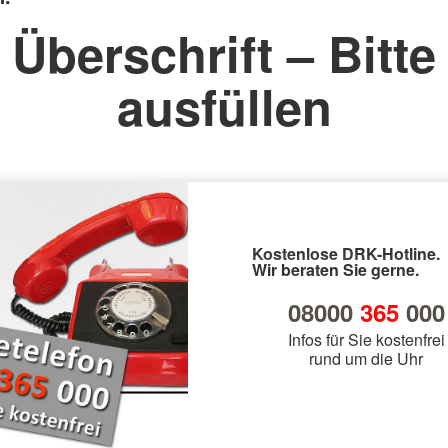
Überschrift – Bitte
ausfüllen
Kostenlose DRK-Hotline.
Wir beraten Sie gerne.
08000
365
000
Infos für Sie kostenfrei
rund um die Uhr