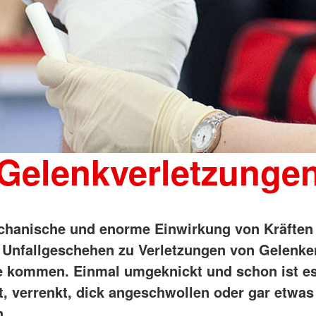
Gelenkverletzunge
hanische und enorme Einwirkung von Kräften
 Unfallgeschehen zu Verletzungen von Gelenke
e kommen. Einmal umgeknickt und schon ist es
t, verrenkt, dick angeschwollen oder gar etwas
n.