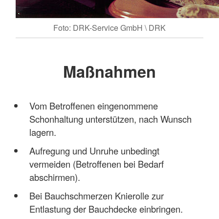
Foto: DRK-Service GmbH \ DRK
Maßnahmen
Vom Betroffenen eingenommene
Schonhaltung unterstützen, nach Wunsch
lagern.
Aufregung und Unruhe unbedingt
vermeiden (Betroffenen bei Bedarf
abschirmen).
Bei Bauchschmerzen Knierolle zur
Entlastung der Bauchdecke einbringen.