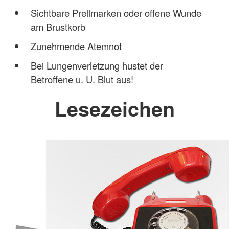
Sichtbare Prellmarken oder offene Wunde
am Brustkorb
Zunehmende Atemnot
Bei Lungenverletzung hustet der
Betroffene u. U. Blut aus!
Lesezeichen