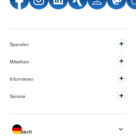
Spenden
Mitwirken
Informieren
Service
Sprache wechseln zu