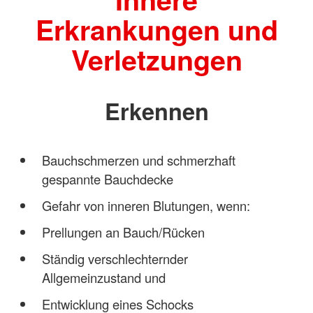
Erkrankungen und
Verletzungen
Erkennen
Bauchschmerzen und schmerzhaft
gespannte Bauchdecke
Gefahr von inneren Blutungen, wenn:
Prellungen an Bauch/Rücken
Ständig verschlechternder
Allgemeinzustand und
Entwicklung eines Schocks