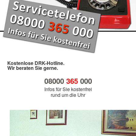
Kostenlose DRK-Hotline.
Wir beraten Sie gerne.
08000
365
000
Infos für Sie kostenfrei
rund um die Uhr