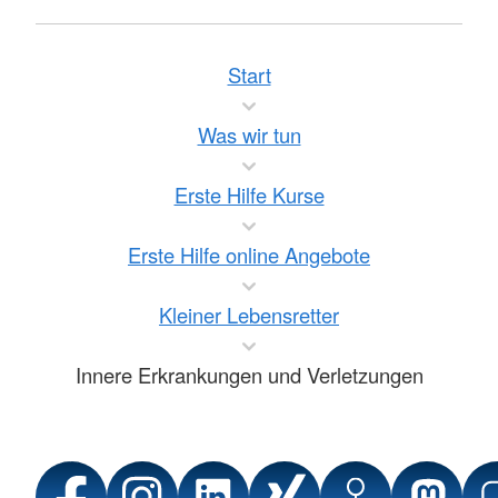
Start
Was wir tun
Erste Hilfe Kurse
Erste Hilfe online Angebote
Kleiner Lebensretter
Innere Erkrankungen und Verletzungen