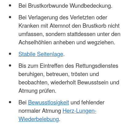
Bei Brustkorbwunde Wundbedeckung.
Bei Verlagerung des Verletzten oder
Kranken mit Atemnot den Brustkorb nicht
umfassen, sondern stattdessen unter den
Achselhöhlen anheben und wegziehen.
Stabile Seitenlage
.
Bis zum Eintreffen des Rettungsdienstes
beruhigen, betreuen, trösten und
beobachten, wiederholt Bewusstsein und
Atmung prüfen.
Bei
Bewusstlosigkeit
und fehlender
normaler Atmung
Herz-Lungen-
Wiederbelebung
.