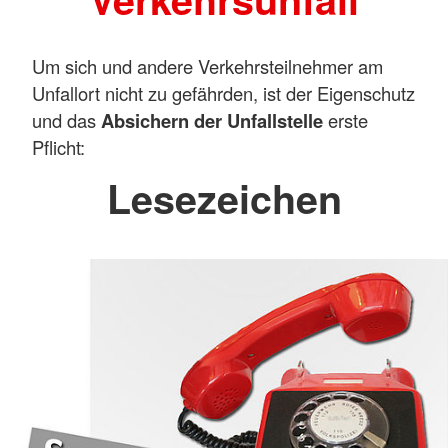
Um sich und andere Verkehrsteilnehmer am
Unfallort nicht zu gefährden, ist der Eigenschutz
und das
Absichern der Unfallstelle
erste
Pflicht:
Lesezeichen