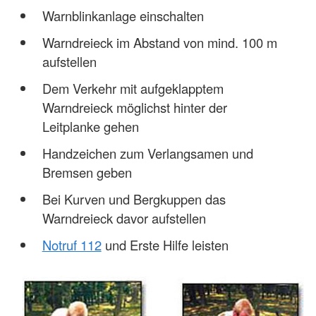
Warnblinkanlage einschalten
Warndreieck im Abstand von mind. 100 m
aufstellen
Dem Verkehr mit aufgeklapptem
Warndreieck möglichst hinter der
Leitplanke gehen
Handzeichen zum Verlangsamen und
Bremsen geben
Bei Kurven und Bergkuppen das
Warndreieck davor aufstellen
Notruf 112
und Erste Hilfe leisten