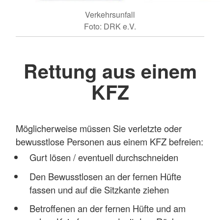
Verkehrsunfall
Foto: DRK e.V.
Rettung aus einem
KFZ
Möglicherweise müssen Sie verletzte oder
bewusstlose Personen aus einem KFZ befreien:
Gurt lösen / eventuell durchschneiden
Den Bewusstlosen an der fernen Hüfte
fassen und auf die Sitzkante ziehen
Betroffenen an der fernen Hüfte und am