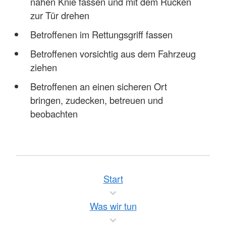
nahen Knie fassen und mit dem Rücken
zur Tür drehen
Betroffenen im Rettungsgriff fassen
Betroffenen vorsichtig aus dem Fahrzeug
ziehen
Betroffenen an einen sicheren Ort
bringen, zudecken, betreuen und
beobachten
Start
Was wir tun