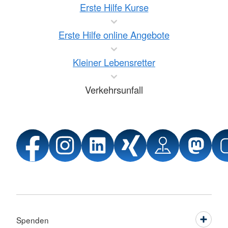
Erste Hilfe Kurse
Erste Hilfe online Angebote
Kleiner Lebensretter
Verkehrsunfall
Spenden