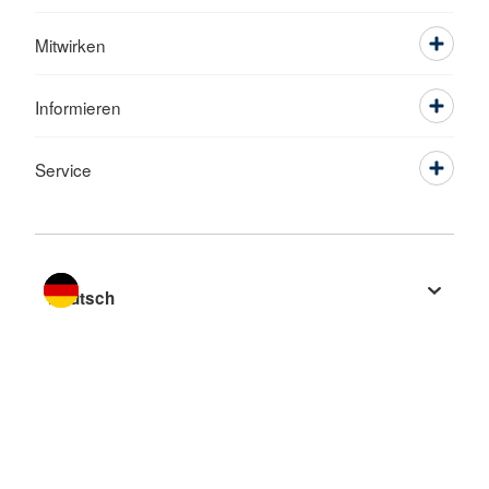
Mitwirken
Informieren
Service
Sprache wechseln zu