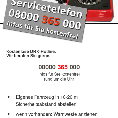
Kostenlose DRK-Hotline.
Wir beraten Sie gerne.
08000
365
000
Infos für Sie kostenfrei
rund um die Uhr
Eigenes Fahrzeug in 10-20 m
Sicherheitsabstand abstellen
wenn vorhanden: Warnweste anziehen