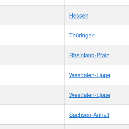
Hessen
Thüringen
Rheinland-Pfalz
Westfalen-Lippe
Westfalen-Lippe
Sachsen-Anhalt