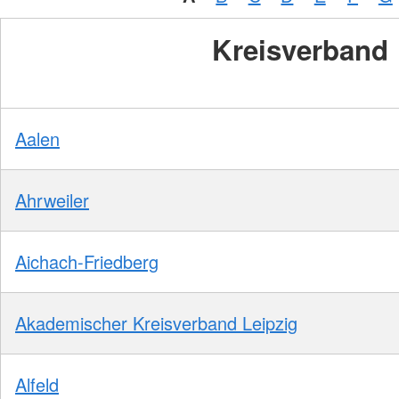
Kreisverband
Aalen
Ahrweiler
Aichach-Friedberg
Akademischer Kreisverband Leipzig
Alfeld