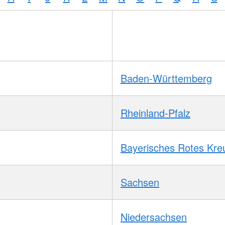
Baden-Württemberg
Rheinland-Pfalz
Bayerisches Rotes Kre
Sachsen
Niedersachsen