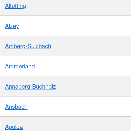
Altötting
Alzey
Amberg-Sulzbach
Ammerland
Annaberg-Buchholz
Ansbach
Apolda