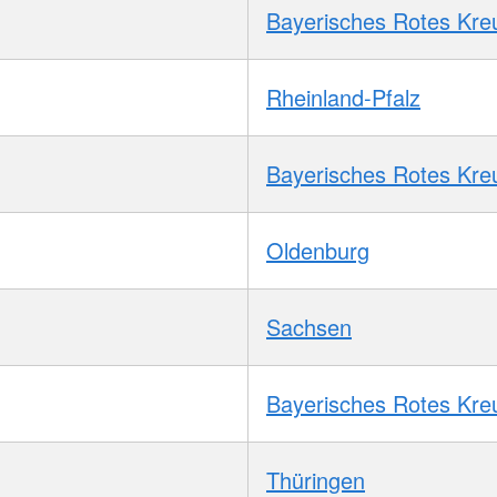
Bayerisches Rotes Kre
Rheinland-Pfalz
Bayerisches Rotes Kre
Oldenburg
Sachsen
Bayerisches Rotes Kre
Thüringen