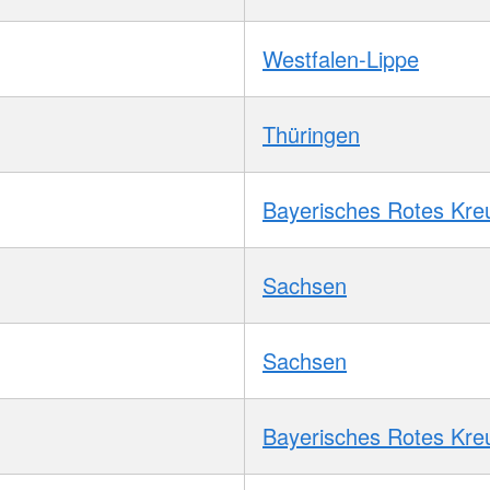
Westfalen-Lippe
Thüringen
Bayerisches Rotes Kre
Sachsen
Sachsen
Bayerisches Rotes Kre