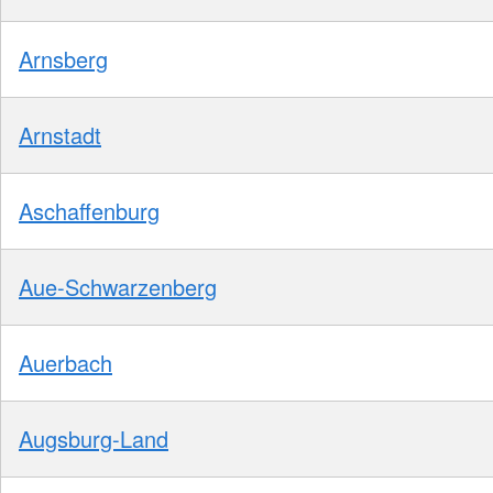
Arnsberg
Arnstadt
Aschaffenburg
Aue-Schwarzenberg
Auerbach
Augsburg-Land