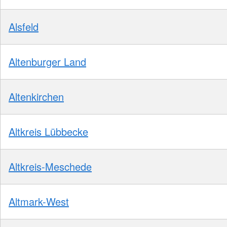
Alsfeld
Altenburger Land
Altenkirchen
Altkreis Lübbecke
Altkreis-Meschede
Altmark-West