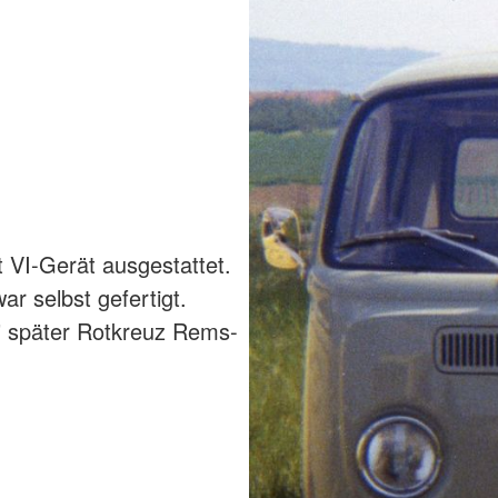
 VI-Gerät ausgestattet.
r selbst gefertigt.
" später Rotkreuz Rems-