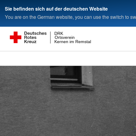
Sie befinden sich auf der deutschen Website
You are on the German website, you can use the switch to swi
DRK
Ortsverein
Kernen im Remstal