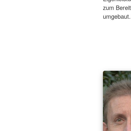
zum Bereit
umgebaut.