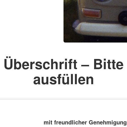
Überschrift – Bitte
ausfüllen
mit freundlicher Genehmigung