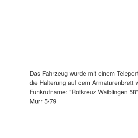
Das Fahrzeug wurde mit einem Teleport
die Halterung auf dem Armaturenbrett wa
Funkrufname: "Rotkreuz Waiblingen 58
Murr 5/79