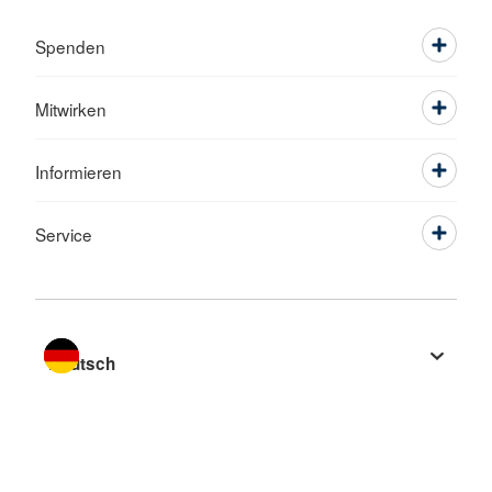
Spenden
Mitwirken
Informieren
Service
Sprache wechseln zu