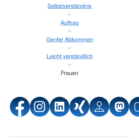
Selbstverständnis
Auftrag
Genfer Abkommen
Leicht verständlich
Frauen