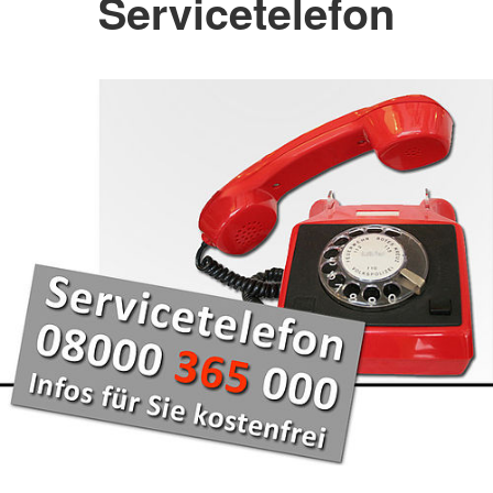
Servicetelefon