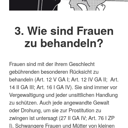
3. Wie sind Frauen
zu behandeln?
Frauen sind mit der ihrem Geschlecht
gebührenden besonderen Rücksicht zu
behandeln (Art. 12 V GA I; Art. 12 IV GA II; Art.
14 II GA III; Art. 16 I GA IV). Sie sind immer vor
Vergewaltigung und jeder unsittlichen Handlung
zu schützen. Auch jede angewandte Gewalt
oder Drohung, um sie zur Prostitution zu
zwingen ist untersagt (27 II GA IV; Art. 76 I ZP
I). Schwangere Frauen und Mütter von kleinen