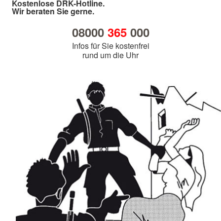
Kostenlose DRK-Hotline.
Wir beraten Sie gerne.
08000
365
000
Infos für Sie kostenfrei
rund um die Uhr