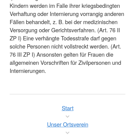
Kindern werden im Falle ihrer kriegsbedingten
Verhaftung oder Internierung vorrangig anderen
Fällen behandelt, z. B. bei der medizinischen
Versorgung oder Gerichtsverfahren. (Art. 76 II
ZP I) Eine verhängte Todesstrafe darf gegen
solche Personen nicht vollstreckt werden. (Art.
76 III ZP I) Ansonsten gelten für Frauen die
allgemeinen Vorschriften für Zivilpersonen und
Internierungen.
Start
Unser Ortsverein