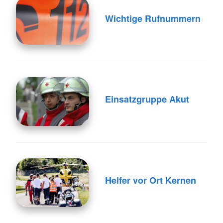
Wichtige Rufnummern
Einsatzgruppe Akut
Helfer vor Ort Kernen