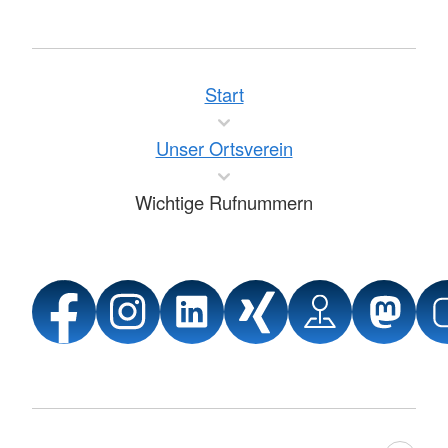
Start
Unser Ortsverein
Wichtige Rufnummern