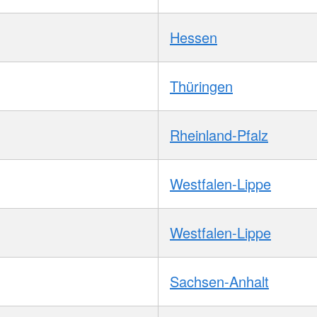
Hessen
Thüringen
Rheinland-Pfalz
Westfalen-Lippe
Westfalen-Lippe
Sachsen-Anhalt