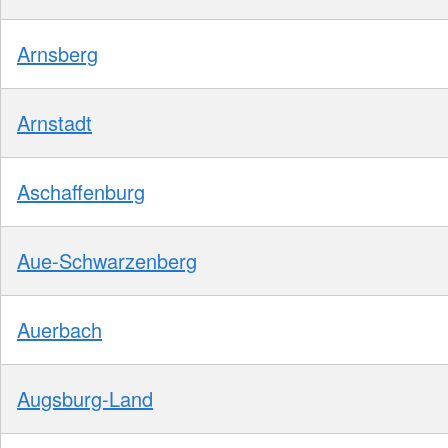
Arnsberg
Arnstadt
Aschaffenburg
Aue-Schwarzenberg
Auerbach
Augsburg-Land