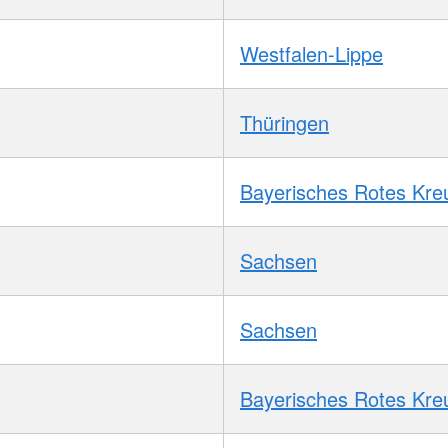
Westfalen-Lippe
Thüringen
Bayerisches Rotes Kre
Sachsen
Sachsen
Bayerisches Rotes Kre