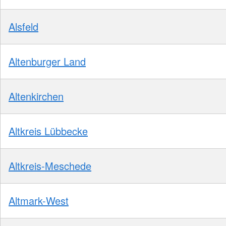
Alsfeld
Altenburger Land
Altenkirchen
Altkreis Lübbecke
Altkreis-Meschede
Altmark-West