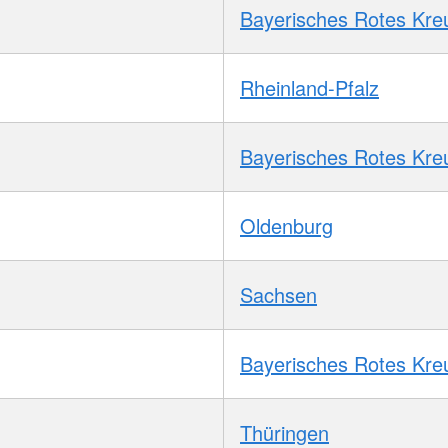
Bayerisches Rotes Kre
Rheinland-Pfalz
Bayerisches Rotes Kre
Oldenburg
Sachsen
Bayerisches Rotes Kre
Thüringen