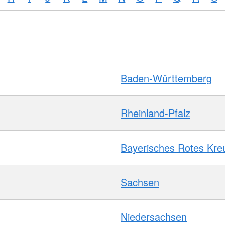
Baden-Württemberg
Rheinland-Pfalz
Bayerisches Rotes Kre
Sachsen
Niedersachsen