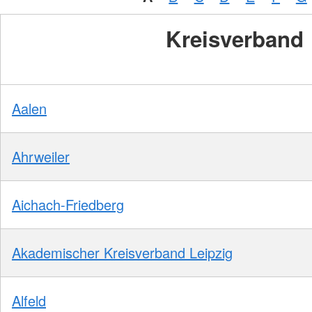
Kreisverband
Aalen
Ahrweiler
Aichach-Friedberg
Akademischer Kreisverband Leipzig
Alfeld