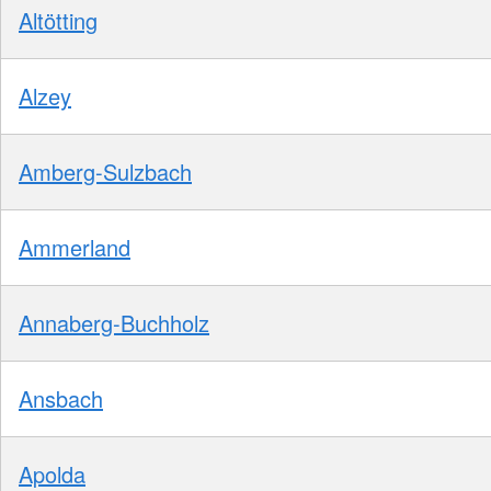
Altötting
Alzey
Amberg-Sulzbach
Ammerland
Annaberg-Buchholz
Ansbach
Apolda