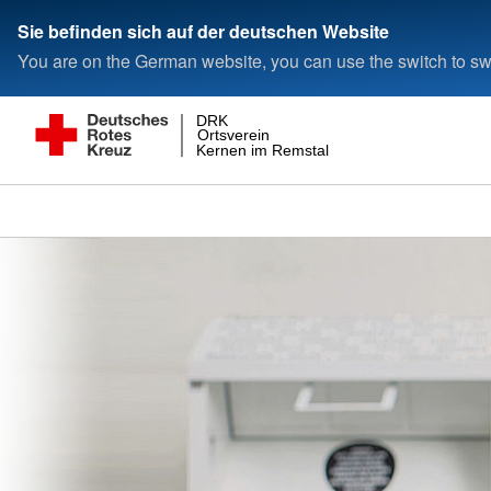
Sie befinden sich auf der deutschen Website
You are on the German website, you can use the switch to swi
DRK
Ortsverein
Kernen im Remstal