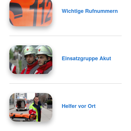
Wichtige Rufnummern
Einsatzgruppe Akut
Helfer vor Ort