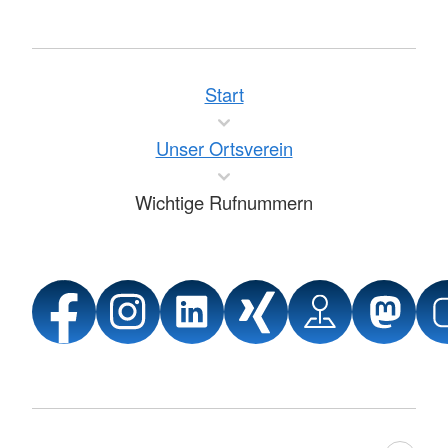
Start
Unser Ortsverein
Wichtige Rufnummern