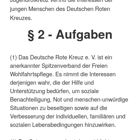
jungen Menschen des Deutschen Roten
Kreuzes.
§ 2 - Aufgaben
(1) Das Deutsche Rote Kreuz e. V. ist ein
anerkannter Spitzenverband der Freien
Wohlfahrtspflege. Es nimmt die Interessen
derjenigen wahr, die der Hilfe und
Unterstützung bedürfen, um soziale
Benachteiligung, Not und menschen-unwürdige
Situationen zu beseitigen sowie auf die
Verbesserung der individuellen, familiären und
sozialen Lebensbedingungen hinzuwirken.