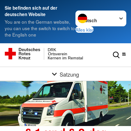
Sie befinden sich auf der
Sprache wechseln zu
deutschen Website
You are on the German website,
you can use the switch to switch to
Alles klar
the English one
DRK
Ortsverein
Kernen im Remstal
Satzung