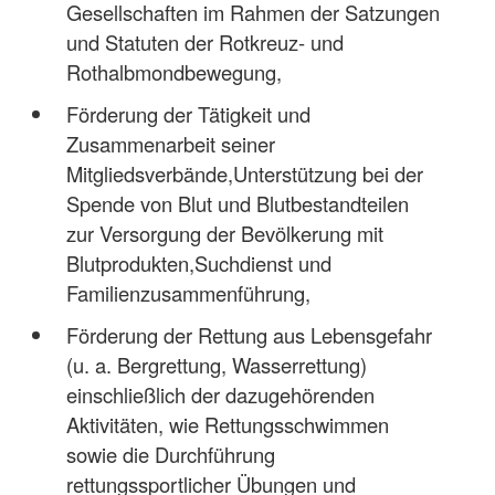
Gesellschaften im Rahmen der Satzungen
und Statuten der Rotkreuz- und
Rothalbmondbewegung,
Förderung der Tätigkeit und
Zusammenarbeit seiner
Mitgliedsverbände,Unterstützung bei der
Spende von Blut und Blutbestandteilen
zur Versorgung der Bevölkerung mit
Blutprodukten,Suchdienst und
Familienzusammenführung,
Förderung der Rettung aus Lebensgefahr
(u. a. Bergrettung, Wasserrettung)
einschließlich der dazugehörenden
Aktivitäten, wie Rettungsschwimmen
sowie die Durchführung
rettungssportlicher Übungen und