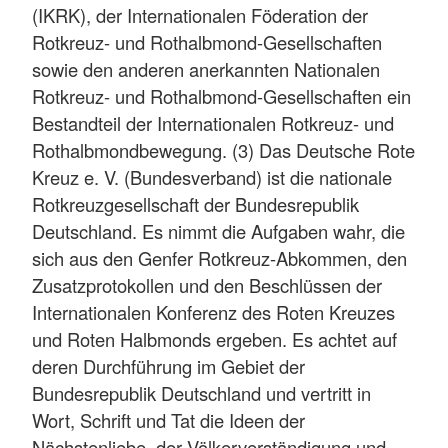
(IKRK), der Internationalen Föderation der
Rotkreuz- und Rothalbmond-Gesellschaften
sowie den anderen anerkannten Nationalen
Rotkreuz- und Rothalbmond-Gesellschaften ein
Bestandteil der Internationalen Rotkreuz- und
Rothalbmondbewegung. (3) Das Deutsche Rote
Kreuz e. V. (Bundesverband) ist die nationale
Rotkreuzgesellschaft der Bundesrepublik
Deutschland. Es nimmt die Aufgaben wahr, die
sich aus den Genfer Rotkreuz-Abkommen, den
Zusatzprotokollen und den Beschlüssen der
Internationalen Konferenz des Roten Kreuzes
und Roten Halbmonds ergeben. Es achtet auf
deren Durchführung im Gebiet der
Bundesrepublik Deutschland und vertritt in
Wort, Schrift und Tat die Ideen der
Nächstenliebe, der Völkerverständigung und