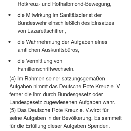
Rotkreuz- und Rothalbmond-Bewegung,
die Mitwirkung im Sanitätsdienst der
Bundeswehr einschließlich des Einsatzes
von Lazarettschiffen,
die Wahrnehmung der Aufgaben eines
amtlichen Auskunftsbüros,
die Vermittlung von
Familienschriftwechseln.
(4) Im Rahmen seiner satzungsgemäßen
Aufgaben nimmt das Deutsche Rote Kreuz e. V.
ferner die ihm durch Bundesgesetz oder
Landesgesetz zugewiesenen Aufgaben wahr.
(5) Das Deutsche Rote Kreuz e. V.wirbt für
seine Aufgaben in der Bevölkerung. Es sammelt
für die Erfüllung dieser Aufgaben Spenden.