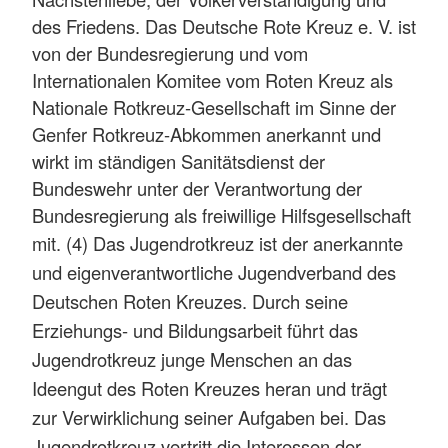
des Friedens. Das Deutsche Rote Kreuz e. V. ist
von der Bundesregierung und vom
Internationalen Komitee vom Roten Kreuz als
Nationale Rotkreuz-Gesellschaft im Sinne der
Genfer Rotkreuz-Abkommen anerkannt und
wirkt im ständigen Sanitätsdienst der
Bundeswehr unter der Verantwortung der
Bundesregierung als freiwillige Hilfsgesellschaft
mit.
(4) Das Jugendrotkreuz ist der anerkannte
und eigenverantwortliche Jugendverband des
Deutschen Roten Kreuzes. Durch seine
Erziehungs- und Bildungsarbeit führt das
Jugendrotkreuz junge Menschen an das
Ideengut des Roten Kreuzes heran und trägt
zur Verwirklichung seiner Aufgaben bei. Das
Jugendrotkreuz vertritt die Interessen der