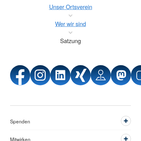
Unser Ortsverein
Wer wir sind
Satzung
Spenden
Mitwirken