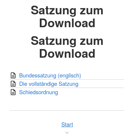
Satzung zum
Download
Satzung zum
Download
Bundessatzung (englisch)
Die vollständige Satzung
Schiedsordnung
Start