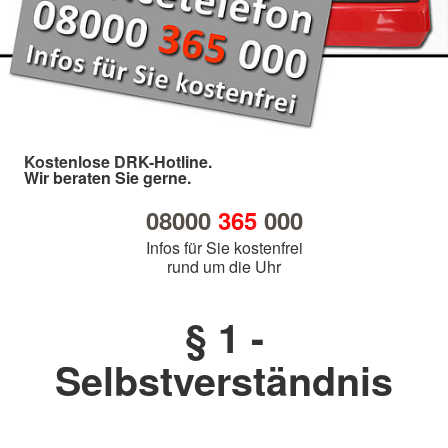
Kostenlose DRK-Hotline.
Wir beraten Sie gerne.
08000
365
000
Infos für Sie kostenfrei
rund um die Uhr
§ 1 -
Selbstverständnis