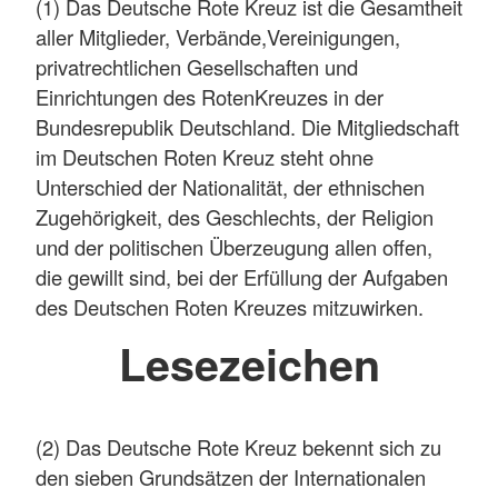
(1) Das Deutsche Rote Kreuz ist die Gesamtheit
aller Mitglieder, Verbände,Vereinigungen,
privatrechtlichen Gesellschaften und
Einrichtungen des RotenKreuzes in der
Bundesrepublik Deutschland. Die Mitgliedschaft
im Deutschen Roten Kreuz steht ohne
Unterschied der Nationalität, der ethnischen
Zugehörigkeit, des Geschlechts, der Religion
und der politischen Überzeugung allen offen,
die gewillt sind, bei der Erfüllung der Aufgaben
des Deutschen Roten Kreuzes mitzuwirken.
Lesezeichen
(2) Das Deutsche Rote Kreuz bekennt sich zu
den sieben Grundsätzen der Internationalen