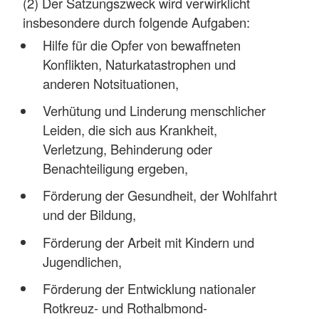
(2) Der Satzungszweck wird verwirklicht
insbesondere durch folgende Aufgaben:
Hilfe für die Opfer von bewaffneten
Konflikten, Naturkatastrophen und
anderen Notsituationen,
Verhütung und Linderung menschlicher
Leiden, die sich aus Krankheit,
Verletzung, Behinderung oder
Benachteiligung ergeben,
Förderung der Gesundheit, der Wohlfahrt
und der Bildung,
Förderung der Arbeit mit Kindern und
Jugendlichen,
Förderung der Entwicklung nationaler
Rotkreuz- und Rothalbmond-