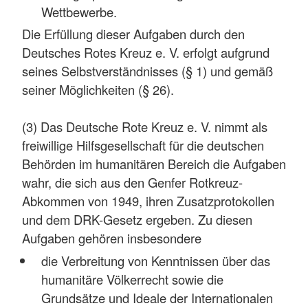
Wettbewerbe.
Die Erfüllung dieser Aufgaben durch den
Deutsches Rotes Kreuz e. V. erfolgt aufgrund
seines Selbstverständnisses (§ 1) und gemäß
seiner Möglichkeiten (§ 26).
(3) Das Deutsche Rote Kreuz e. V. nimmt als
freiwillige Hilfsgesellschaft für die deutschen
Behörden im humanitären Bereich die Aufgaben
wahr, die sich aus den Genfer Rotkreuz-
Abkommen von 1949, ihren Zusatzprotokollen
und dem DRK-Gesetz ergeben. Zu diesen
Aufgaben gehören insbesondere
die Verbreitung von Kenntnissen über das
humanitäre Völkerrecht sowie die
Grundsätze und Ideale der Internationalen