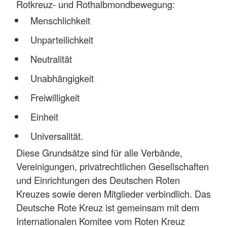
Rotkreuz- und Rothalbmondbewegung:
Menschlichkeit
Unparteilichkeit
Neutralität
Unabhängigkeit
Freiwilligkeit
Einheit
Universalität.
Diese Grundsätze sind für alle Verbände,
Vereinigungen, privatrechtlichen Gesellschaften
und Einrichtungen des Deutschen Roten
Kreuzes sowie deren Mitglieder verbindlich. Das
Deutsche Rote Kreuz ist gemeinsam mit dem
Internationalen Komitee vom Roten Kreuz