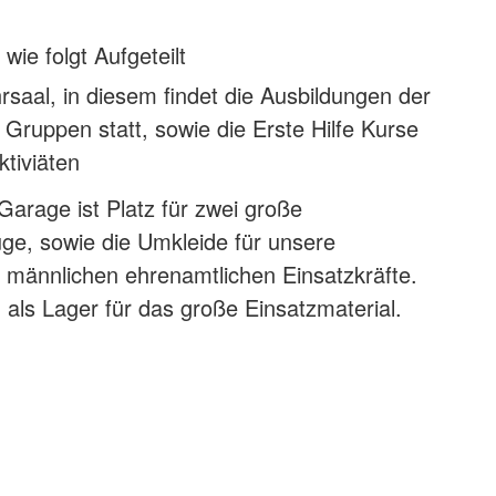
ie folgt Aufgeteilt
rsaal, in diesem findet die Ausbildungen der
Gruppen statt, sowie die Erste Hilfe Kurse
tiviäten
Garage ist Platz für zwei große
ge, sowie die Umkleide für unsere
 männlichen ehrenamtlichen Einsatzkräfte.
 als Lager für das große Einsatzmaterial.