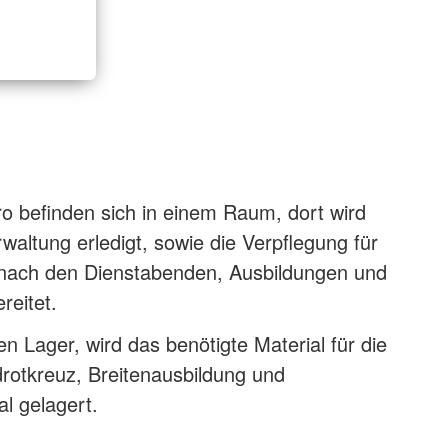
o befinden sich in einem Raum, dort wird
rwaltung erledigt, sowie die Verpflegung für
 nach den Dienstabenden, Ausbildungen und
reitet.
en Lager, wird das benötigte Material für die
rotkreuz, Breitenausbildung und
al gelagert.