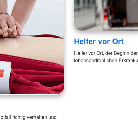
Helfer vor Ort
Helfer vor Ort, der Beginn de
lebensbedrohlichen Erkrank
tfall richtig verhalten und