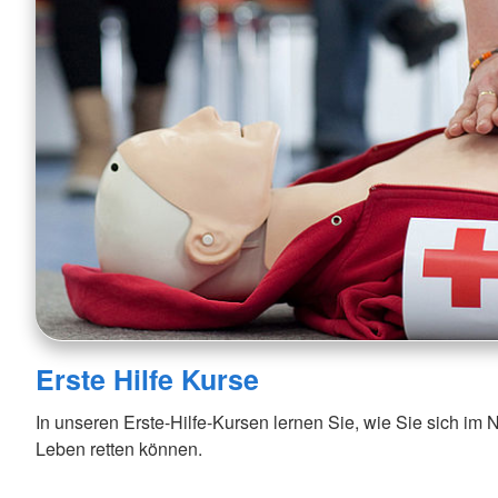
Erste Hilfe Kurse
In unseren Erste-Hilfe-Kursen lernen Sie, wie Sie sich im No
Leben retten können.