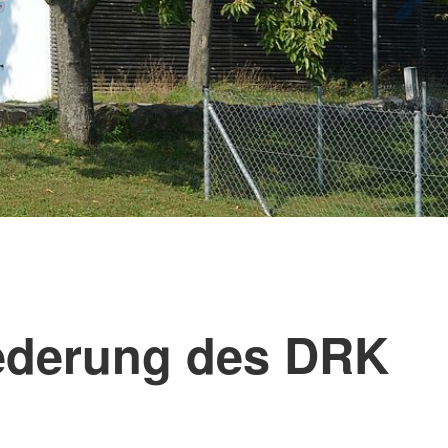
ederung des DRK