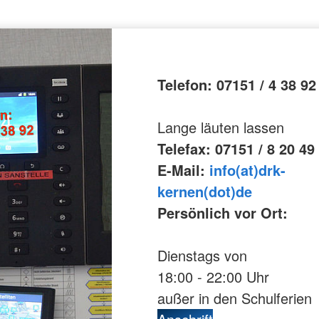
Telefon: 07151 / 4 38 92
Lange läuten lassen
Telefax: 07151 / 8 20 49
E-Mail:
info(at)drk-
kernen(dot)de
Persönlich vor Ort:
Dienstags von
18:00 - 22:00 Uhr
außer in den Schulferien